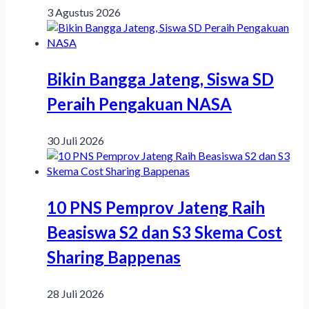
3 Agustus 2026
Bikin Bangga Jateng, Siswa SD
Peraih Pengakuan NASA
30 Juli 2026
10 PNS Pemprov Jateng Raih
Beasiswa S2 dan S3 Skema Cost
Sharing Bappenas
28 Juli 2026