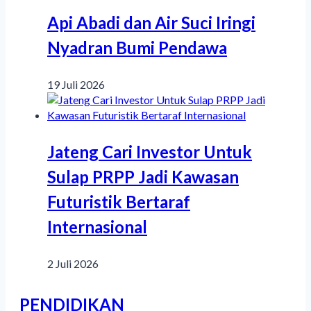
Api Abadi dan Air Suci Iringi
Nyadran Bumi Pendawa
19 Juli 2026
Jateng Cari Investor Untuk
Sulap PRPP Jadi Kawasan
Futuristik Bertaraf
Internasional
2 Juli 2026
PENDIDIKAN