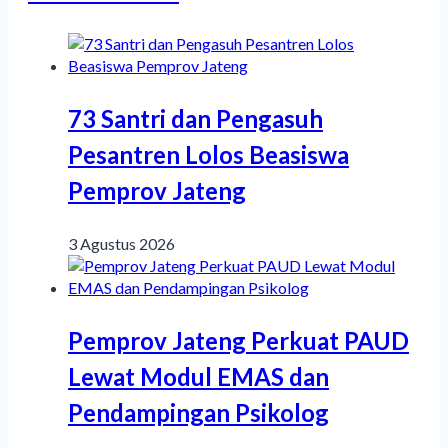
73 Santri dan Pengasuh
Pesantren Lolos Beasiswa
Pemprov Jateng
3 Agustus 2026
Pemprov Jateng Perkuat PAUD
Lewat Modul EMAS dan
Pendampingan Psikolog