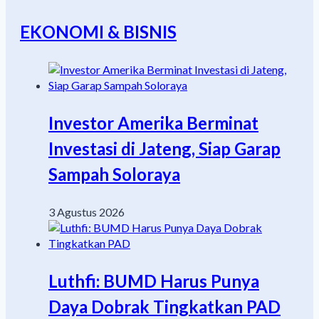
EKONOMI & BISNIS
Investor Amerika Berminat
Investasi di Jateng, Siap Garap
Sampah Soloraya
3 Agustus 2026
Luthfi: BUMD Harus Punya
Daya Dobrak Tingkatkan PAD