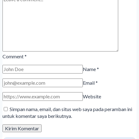
Comment
*
Name
*
Email
*
Website
Simpan nama, email, dan situs web saya pada peramban ini
untuk komentar saya berikutnya.