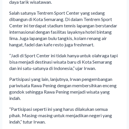
daya tarik wisatawan.
Salah satunya Tentrem Sport Center yang sedang
dibangun di Kota Semarang. Di dalam Tentrem Sport
Center ini terdapat stadium tennis lapangan berstandar
internasional dengan fasilitas layaknya hotel bintang
lima. Juga lapangan bulu tangkis, kolam renang air
hangat, fadel dan kafe resto juga freshmart.
“Jadi di Sport Center ini tidak hanya untuk olahraga tapi
bisa menjadi destinasi wisata baru di Kota Semarang
dan ini satu-satunya di Indonesia,” ujar Irwan.
Partisipasi yang lain, lanjutnya, Irwan pengembangan
pariwisata Rawa Pening dengan membersihkan enceng
gondok sehingga Rawa Pening menjadi wisata yang
indah.
“Partisipasi seperti ini yang harus dilakukan semua
pihak. Masing-masing untuk menjadikan negeri yang
indah,” tutur Irwan.