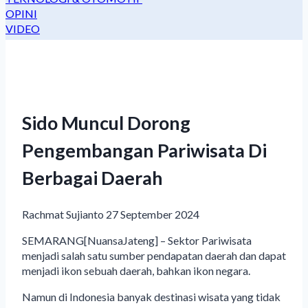
OPINI
VIDEO
Sido Muncul Dorong
Pengembangan Pariwisata Di
Berbagai Daerah
Rachmat Sujianto
27 September 2024
SEMARANG[NuansaJateng] – Sektor Pariwisata
menjadi salah satu sumber pendapatan daerah dan dapat
menjadi ikon sebuah daerah, bahkan ikon negara.
Namun di Indonesia banyak destinasi wisata yang tidak