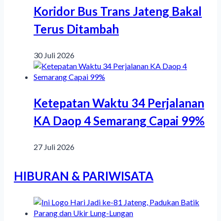
Koridor Bus Trans Jateng Bakal
Terus Ditambah
30 Juli 2026
Ketepatan Waktu 34 Perjalanan
KA Daop 4 Semarang Capai 99%
27 Juli 2026
HIBURAN & PARIWISATA