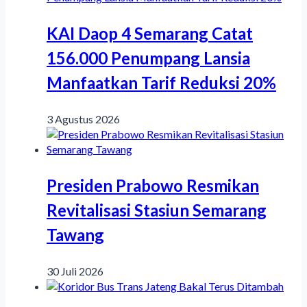
KAI Daop 4 Semarang Catat
156.000 Penumpang Lansia
Manfaatkan Tarif Reduksi 20%
3 Agustus 2026
Presiden Prabowo Resmikan
Revitalisasi Stasiun Semarang
Tawang
30 Juli 2026