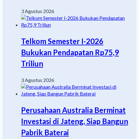
3 Agustus 2026
Telkom Semester I-2026
Bukukan Pendapatan Rp75,9
Triliun
3 Agustus 2026
Perusahaan Australia Berminat
Investasi di Jateng, Siap Bangun
Pabrik Baterai