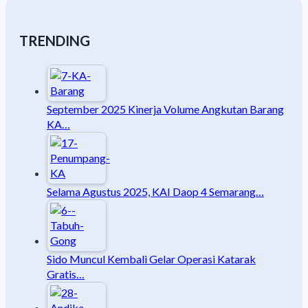
TRENDING
September 2025 Kinerja Volume Angkutan Barang
KA…
Selama Agustus 2025, KAI Daop 4 Semarang…
Sido Muncul Kembali Gelar Operasi Katarak
Gratis…