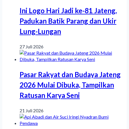
Ini Logo Hari Jadi ke-81 Jateng,
Padukan Batik Parang dan Ukir
Lung-Lungan
27 Juli 2026
Pasar Rakyat dan Budaya Jateng
2026 Mulai Dibuka, Tampilkan
Ratusan Karya Seni
21 Juli 2026