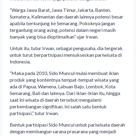
“Warga Jawa Barat, Jawa Timur, Jakarta, Banten,
Sumatera, Kalimantan dan daerah lainnya potensi besar
apabila berkunjung ke Semarang. Pokoknya jangan
tergantung orang asing, potensi dalam negeri masih
banyak yang bisa dioptimalkan” ujar Irwan.
Untuk itu, tutur Irwan, sebagai pengusaha, dia tergerak
untuk turut berpartisipasi mensukseskan pariwisata di
Indonesia.
“Maka pada 2010, Sido Muncul mulai membuat iklan
produk yang kontentnya tempat-tempat wisata yang
ada di Papua, Wamena, Labuan Bajo, Lombok, Kota
Semarang, Bali dan lainnya. Dari iklan-iklan itu, hingga
saat ini wisata di daerah tersebut mengalami
perkembangan signifikan. Ini salah satu bentuk
partisipasi,” tutur Irwan.
Bentuk partisipasi Sido Muncul untuk pariwisata daerah
dengan membangun sarana prasarana yang menjadi