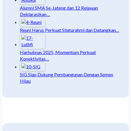
Alumni SMA Se-Jateng dan 12 Relawan
Deklarasikan…
Reuni Harus Perkuat Silaturahmi dan Datangkan…
Harhubnas 2025, Momentum Perkuat
Konektivitas…
SIG Siap Dukung Pembangunan Dengan Semen
Hijau