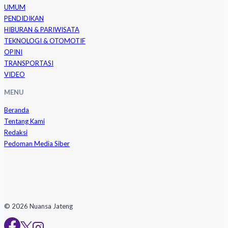
UMUM
PENDIDIKAN
HIBURAN & PARIWISATA
TEKNOLOGI & OTOMOTIF
OPINI
TRANSPORTASI
VIDEO
MENU
Beranda
Tentang Kami
Redaksi
Pedoman Media Siber
© 2026 Nuansa Jateng