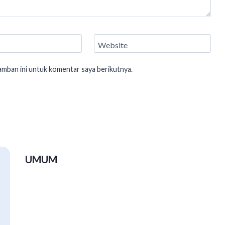
Website
amban ini untuk komentar saya berikutnya.
UMUM