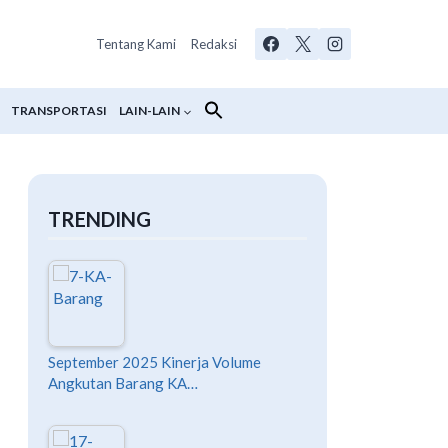
Tentang Kami
Redaksi
TRANSPORTASI
LAIN-LAIN
TRENDING
September 2025 Kinerja Volume
Angkutan Barang KA…