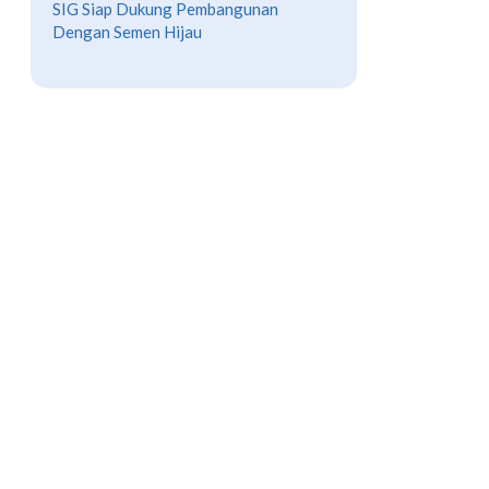
SIG Siap Dukung Pembangunan
Dengan Semen Hijau