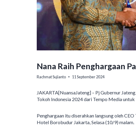
Nana Raih Penghargaan Pa
Rachmat Sujianto
11 September 2024
JAKARTA[NuansaJateng] – Pj Gubernur Jateng, 
Tokoh Indonesia 2024 dari Tempo Media untuk 
Penghargaan itu diserahkan langsung oleh CEO
Hotel Borobudur Jakarta, Selasa (10/9) malam.