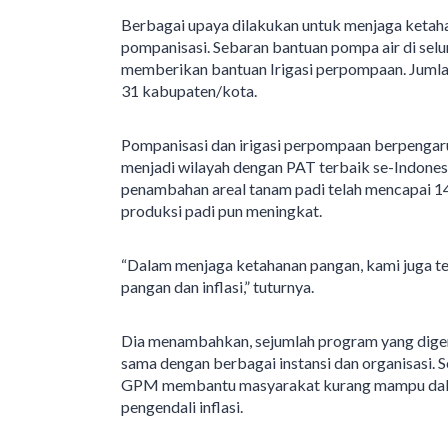
Berbagai upaya dilakukan untuk menjaga ketah
pompanisasi. Sebaran bantuan pompa air di selu
memberikan bantuan Irigasi perpompaan. Jumlah
31 kabupaten/kota.
Pompanisasi dan irigasi perpompaan berpengar
menjadi wilayah dengan PAT terbaik se-Indonesi
penambahan areal tanam padi telah mencapai 1
produksi padi pun meningkat.
“Dalam menjaga ketahanan pangan, kami juga t
pangan dan inflasi,” tuturnya.
Dia menambahkan, sejumlah program yang dige
sama dengan berbagai instansi dan organisasi. 
GPM membantu masyarakat kurang mampu dalam
pengendali inflasi.