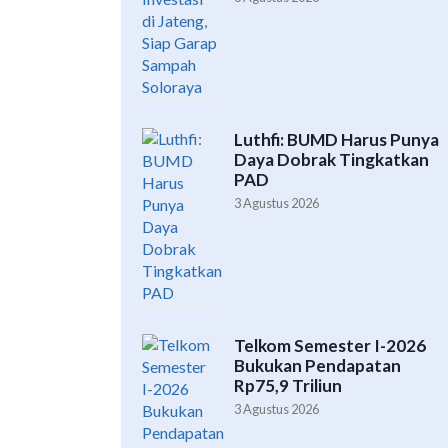
Luthfi: BUMD Harus Punya
Daya Dobrak Tingkatkan
PAD
3 Agustus 2026
Telkom Semester I-2026
Bukukan Pendapatan
Rp75,9 Triliun
3 Agustus 2026