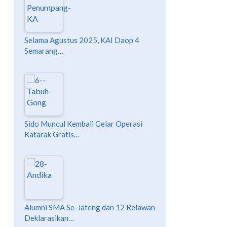
Selama Agustus 2025, KAI Daop 4
Semarang…
Sido Muncul Kembali Gelar Operasi
Katarak Gratis…
Alumni SMA Se-Jateng dan 12 Relawan
Deklarasikan…