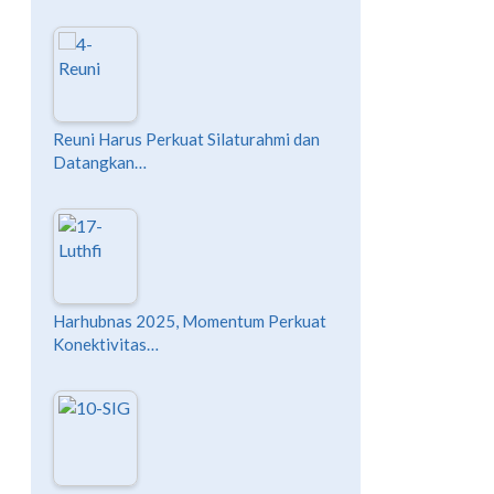
Reuni Harus Perkuat Silaturahmi dan
Datangkan…
Harhubnas 2025, Momentum Perkuat
Konektivitas…