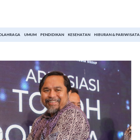
OLAHRAGA
UMUM
PENDIDIKAN
KESEHATAN
HIBURAN & PARIWISATA