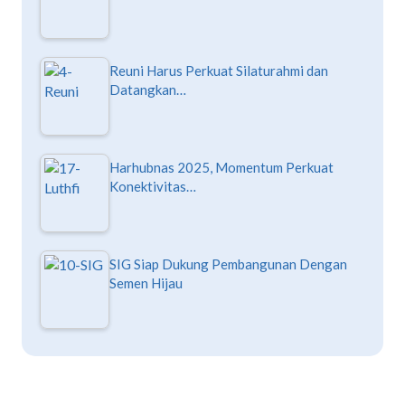
Reuni Harus Perkuat Silaturahmi dan
Datangkan…
Harhubnas 2025, Momentum Perkuat
Konektivitas…
SIG Siap Dukung Pembangunan Dengan
Semen Hijau