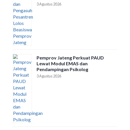
3 Agustus 2026
Pemprov Jateng Perkuat PAUD
Lewat Modul EMAS dan
Pendampingan Psikolog
3 Agustus 2026