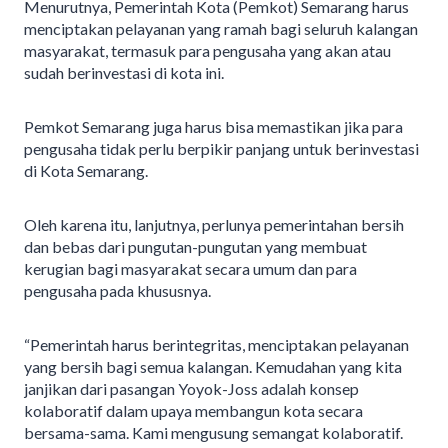
Menurutnya, Pemerintah Kota (Pemkot) Semarang harus
menciptakan pelayanan yang ramah bagi seluruh kalangan
masyarakat, termasuk para pengusaha yang akan atau
sudah berinvestasi di kota ini.
Pemkot Semarang juga harus bisa memastikan jika para
pengusaha tidak perlu berpikir panjang untuk berinvestasi
di Kota Semarang.
Oleh karena itu, lanjutnya, perlunya pemerintahan bersih
dan bebas dari pungutan-pungutan yang membuat
kerugian bagi masyarakat secara umum dan para
pengusaha pada khususnya.
“Pemerintah harus berintegritas, menciptakan pelayanan
yang bersih bagi semua kalangan. Kemudahan yang kita
janjikan dari pasangan Yoyok-Joss adalah konsep
kolaboratif dalam upaya membangun kota secara
bersama-sama. Kami mengusung semangat kolaboratif.