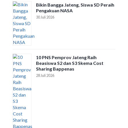
Bikin Bangga Jateng, Siswa SD Peraih
Pengakuan NASA
30 Juli 2026
10 PNS Pemprov Jateng Raih
Beasiswa S2 dan S3 Skema Cost
Sharing Bappenas
28 Juli 2026