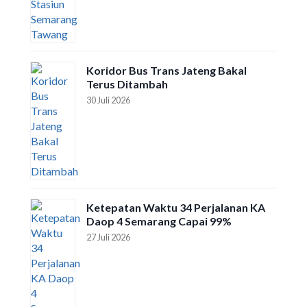
Koridor Bus Trans Jateng Bakal
Terus Ditambah
30 Juli 2026
Ketepatan Waktu 34 Perjalanan KA
Daop 4 Semarang Capai 99%
27 Juli 2026