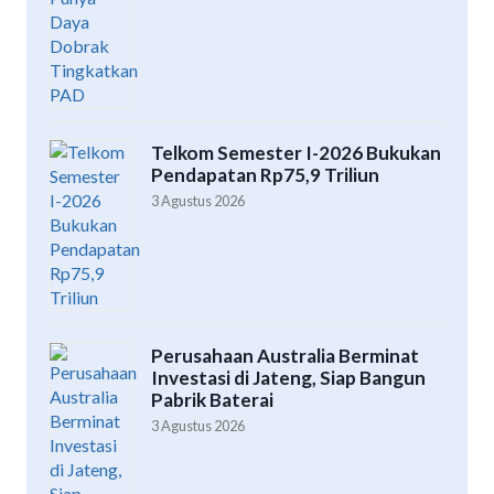
Telkom Semester I-2026 Bukukan
Pendapatan Rp75,9 Triliun
3 Agustus 2026
Perusahaan Australia Berminat
Investasi di Jateng, Siap Bangun
Pabrik Baterai
3 Agustus 2026