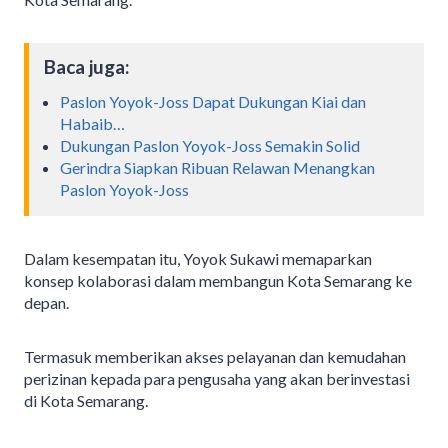
Baca juga:
Paslon Yoyok-Joss Dapat Dukungan Kiai dan
Habaib…
Dukungan Paslon Yoyok-Joss Semakin Solid
Gerindra Siapkan Ribuan Relawan Menangkan
Paslon Yoyok-Joss
Dalam kesempatan itu, Yoyok Sukawi memaparkan
konsep kolaborasi dalam membangun Kota Semarang ke
depan.
Termasuk memberikan akses pelayanan dan kemudahan
perizinan kepada para pengusaha yang akan berinvestasi
di Kota Semarang.