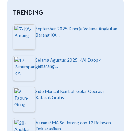
TRENDING
September 2025 Kinerja Volume Angkutan
Barang KA…
Selama Agustus 2025, KAI Daop 4
Semarang…
Sido Muncul Kembali Gelar Operasi
Katarak Gratis…
Alumni SMA Se-Jateng dan 12 Relawan
Deklarasikan…