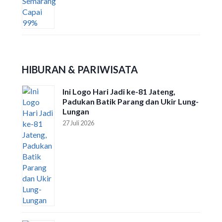
HIBURAN & PARIWISATA
Ini Logo Hari Jadi ke-81 Jateng,
Padukan Batik Parang dan Ukir Lung-
Lungan
27 Juli 2026