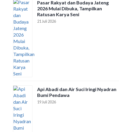
Pasar Rakyat dan Budaya Jateng
2026 Mulai Dibuka, Tampilkan
Ratusan Karya Seni
21 Juli 2026
Api Abadi dan Air Suci Iringi Nyadran
Bumi Pendawa
19 Juli 2026