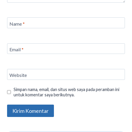
Name
*
Email
*
Website
Simpan nama, email, dan situs web saya pada peramban ini
untuk komentar saya berikutnya.