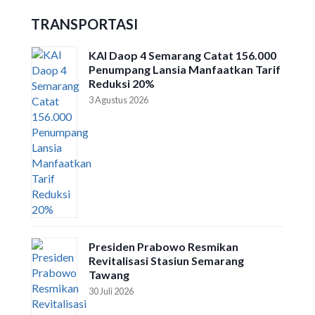
TRANSPORTASI
KAI Daop 4 Semarang Catat 156.000
Penumpang Lansia Manfaatkan Tarif
Reduksi 20%
3 Agustus 2026
Presiden Prabowo Resmikan
Revitalisasi Stasiun Semarang
Tawang
30 Juli 2026