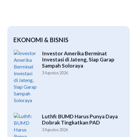
EKONOMI & BISNIS
Investor Amerika Berminat
Investasi di Jateng, Siap Garap
Sampah Soloraya
3 Agustus 2026
Luthfi: BUMD Harus Punya Daya
Dobrak Tingkatkan PAD
3 Agustus 2026