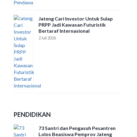
Jateng Cari Investor Untuk Sulap
PRPP Jadi Kawasan Futuristik
Bertaraf Internasional
2 Juli 2026
PENDIDIKAN
73 Santri dan Pengasuh Pesantren
Lolos Beasiswa Pemprov Jateng