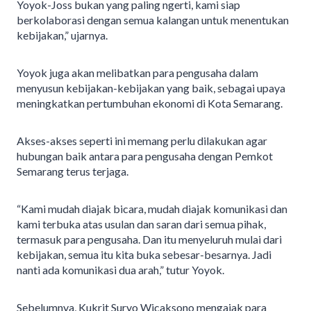
Yoyok-Joss bukan yang paling ngerti, kami siap
berkolaborasi dengan semua kalangan untuk menentukan
kebijakan,” ujarnya.
Yoyok juga akan melibatkan para pengusaha dalam
menyusun kebijakan-kebijakan yang baik, sebagai upaya
meningkatkan pertumbuhan ekonomi di Kota Semarang.
Akses-akses seperti ini memang perlu dilakukan agar
hubungan baik antara para pengusaha dengan Pemkot
Semarang terus terjaga.
“Kami mudah diajak bicara, mudah diajak komunikasi dan
kami terbuka atas usulan dan saran dari semua pihak,
termasuk para pengusaha. Dan itu menyeluruh mulai dari
kebijakan, semua itu kita buka sebesar-besarnya. Jadi
nanti ada komunikasi dua arah,” tutur Yoyok.
Sebelumnya, Kukrit Suryo Wicaksono mengajak para