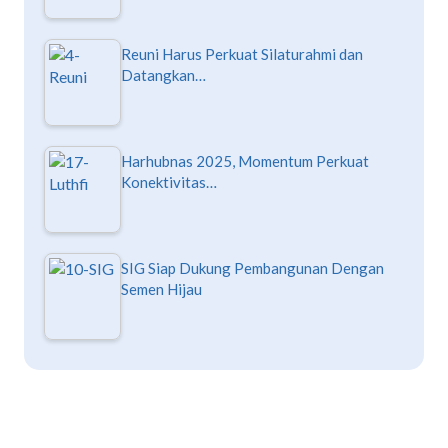
Reuni Harus Perkuat Silaturahmi dan
Datangkan…
Harhubnas 2025, Momentum Perkuat
Konektivitas…
SIG Siap Dukung Pembangunan Dengan
Semen Hijau