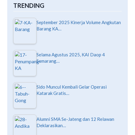
TRENDING
September 2025 Kinerja Volume Angkutan
Barang KA…
Selama Agustus 2025, KAI Daop 4
Semarang…
Sido Muncul Kembali Gelar Operasi
Katarak Gratis…
Alumni SMA Se-Jateng dan 12 Relawan
Deklarasikan…