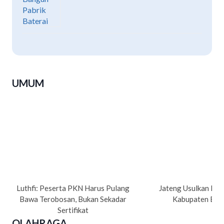
UMUM
Luthfi: Peserta PKN Harus Pulang
Jateng Usulkan Pe
Bawa Terobosan, Bukan Sekadar
Kabupaten Bre
Sertifikat
OLAHRAGA