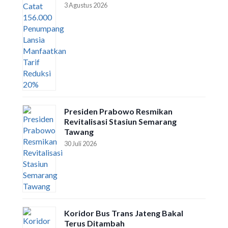
3 Agustus 2026
Presiden Prabowo Resmikan
Revitalisasi Stasiun Semarang
Tawang
30 Juli 2026
Koridor Bus Trans Jateng Bakal
Terus Ditambah