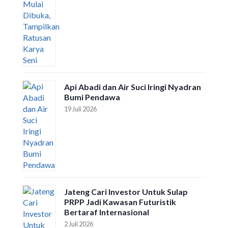
Api Abadi dan Air Suci Iringi Nyadran
Bumi Pendawa
19 Juli 2026
Jateng Cari Investor Untuk Sulap
PRPP Jadi Kawasan Futuristik
Bertaraf Internasional
2 Juli 2026