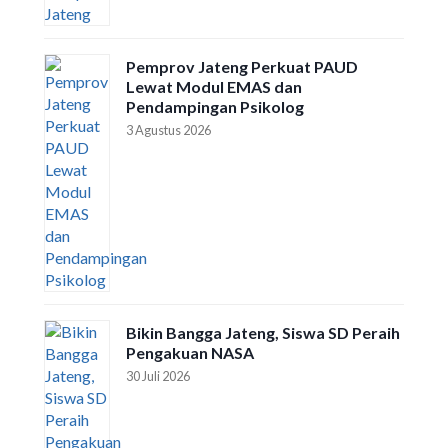
Pemprov Jateng Perkuat PAUD
Lewat Modul EMAS dan
Pendampingan Psikolog
3 Agustus 2026
Bikin Bangga Jateng, Siswa SD Peraih
Pengakuan NASA
30 Juli 2026