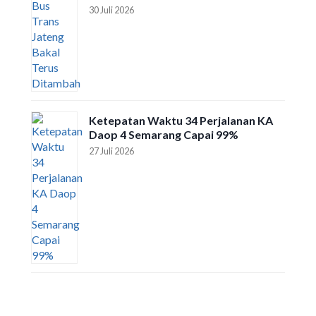
30 Juli 2026
Ketepatan Waktu 34 Perjalanan KA
Daop 4 Semarang Capai 99%
27 Juli 2026