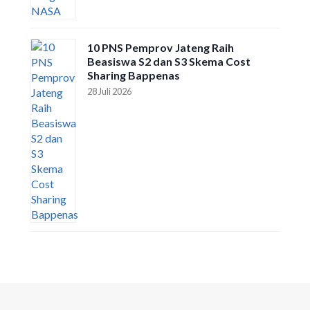
10 PNS Pemprov Jateng Raih
Beasiswa S2 dan S3 Skema Cost
Sharing Bappenas
28 Juli 2026