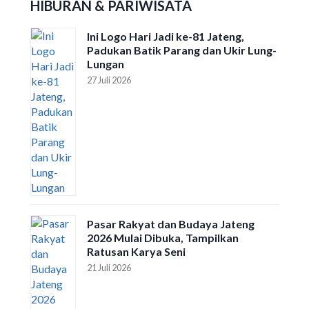
HIBURAN & PARIWISATA
Ini Logo Hari Jadi ke-81 Jateng,
Padukan Batik Parang dan Ukir Lung-
Lungan
27 Juli 2026
Pasar Rakyat dan Budaya Jateng
2026 Mulai Dibuka, Tampilkan
Ratusan Karya Seni
21 Juli 2026