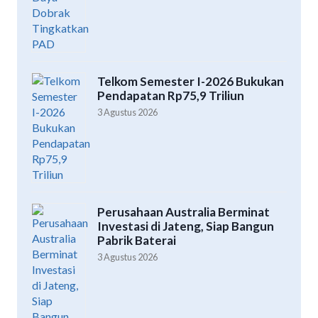
Telkom Semester I-2026 Bukukan
Pendapatan Rp75,9 Triliun
3 Agustus 2026
Perusahaan Australia Berminat
Investasi di Jateng, Siap Bangun
Pabrik Baterai
3 Agustus 2026