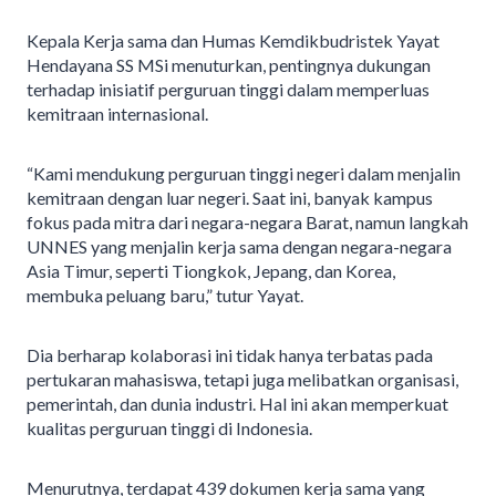
Kepala Kerja sama dan Humas Kemdikbudristek Yayat
Hendayana SS MSi menuturkan, pentingnya dukungan
terhadap inisiatif perguruan tinggi dalam memperluas
kemitraan internasional.
“Kami mendukung perguruan tinggi negeri dalam menjalin
kemitraan dengan luar negeri. Saat ini, banyak kampus
fokus pada mitra dari negara-negara Barat, namun langkah
UNNES yang menjalin kerja sama dengan negara-negara
Asia Timur, seperti Tiongkok, Jepang, dan Korea,
membuka peluang baru,” tutur Yayat.
Dia berharap kolaborasi ini tidak hanya terbatas pada
pertukaran mahasiswa, tetapi juga melibatkan organisasi,
pemerintah, dan dunia industri. Hal ini akan memperkuat
kualitas perguruan tinggi di Indonesia.
Menurutnya, terdapat 439 dokumen kerja sama yang