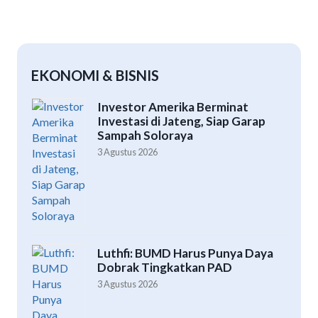
EKONOMI & BISNIS
Investor Amerika Berminat
Investasi di Jateng, Siap Garap
Sampah Soloraya
3 Agustus 2026
Luthfi: BUMD Harus Punya Daya
Dobrak Tingkatkan PAD
3 Agustus 2026