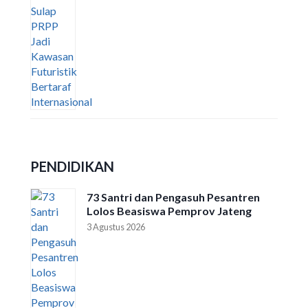
PENDIDIKAN
73 Santri dan Pengasuh Pesantren
Lolos Beasiswa Pemprov Jateng
3 Agustus 2026