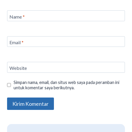
Name
*
Email
*
Website
Simpan nama, email, dan situs web saya pada peramban ini
untuk komentar saya berikutnya.