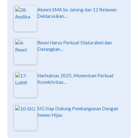
Alumni SMA Se-Jateng dan 12 Relawan
Deklarasikan…
Reuni Harus Perkuat Silaturahmi dan
Datangkan…
Harhubnas 2025, Momentum Perkuat
Konektivitas…
SIG Siap Dukung Pembangunan Dengan
Semen Hijau