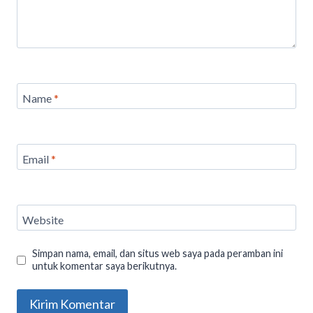
Name
*
Email
*
Website
Simpan nama, email, dan situs web saya pada peramban ini
untuk komentar saya berikutnya.