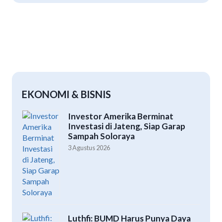
EKONOMI & BISNIS
Investor Amerika Berminat
Investasi di Jateng, Siap Garap
Sampah Soloraya
3 Agustus 2026
Luthfi: BUMD Harus Punya Daya