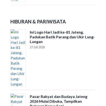
HIBURAN & PARIWISATA
Ini Logo Hari Jadi ke-81 Jateng,
Padukan Batik Parang dan Ukir Lung-
Lungan
27 Juli 2026
Pasar Rakyat dan Budaya Jateng
2026 Mulai Dibuka, Tampilkan
Ratusan Karya Seni