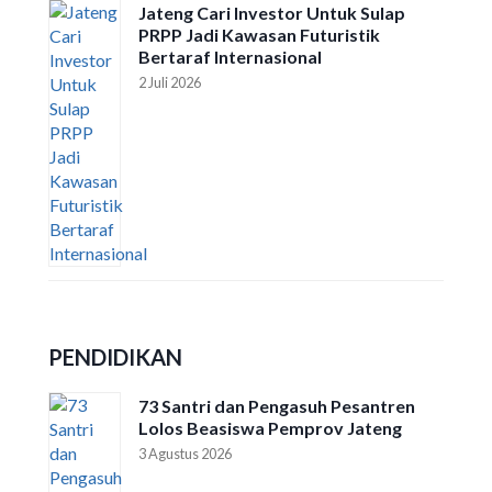
Jateng Cari Investor Untuk Sulap
PRPP Jadi Kawasan Futuristik
Bertaraf Internasional
2 Juli 2026
PENDIDIKAN
73 Santri dan Pengasuh Pesantren
Lolos Beasiswa Pemprov Jateng
3 Agustus 2026