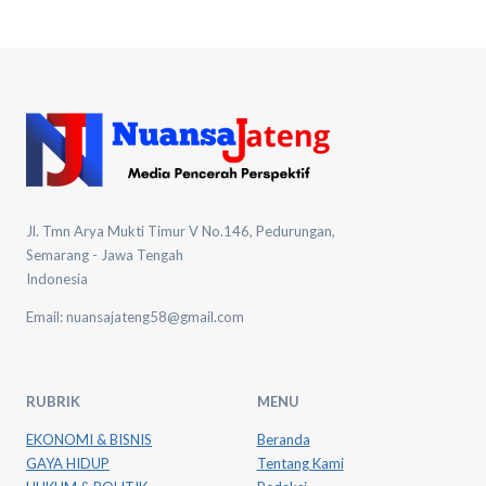
Jl. Tmn Arya Mukti Timur V No.146, Pedurungan,
Semarang - Jawa Tengah
Indonesia
Email: nuansajateng58@gmail.com
RUBRIK
MENU
EKONOMI & BISNIS
Beranda
GAYA HIDUP
Tentang Kami