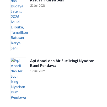
21 Juli 2026
Api Abadi dan Air Suci Iringi Nyadran
Bumi Pendawa
19 Juli 2026