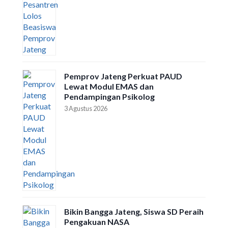
Pemprov Jateng Perkuat PAUD
Lewat Modul EMAS dan
Pendampingan Psikolog
3 Agustus 2026
Bikin Bangga Jateng, Siswa SD Peraih
Pengakuan NASA