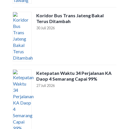
Koridor Bus Trans Jateng Bakal
Terus Ditambah
30 Juli 2026
Ketepatan Waktu 34 Perjalanan KA
Daop 4 Semarang Capai 99%
27 Juli 2026