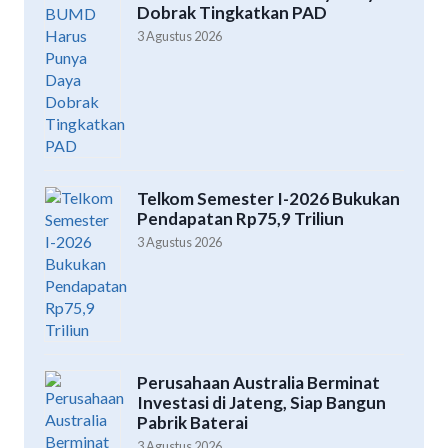
Dobrak Tingkatkan PAD
3 Agustus 2026
Telkom Semester I-2026 Bukukan
Pendapatan Rp75,9 Triliun
3 Agustus 2026
Perusahaan Australia Berminat
Investasi di Jateng, Siap Bangun
Pabrik Baterai
3 Agustus 2026