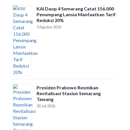
KAI Daop 4 Semarang Catat 156.000
Penumpang Lansia Manfaatkan Tarif
Reduksi 20%
3 Agustus 2026
Presiden Prabowo Resmikan
Revitalisasi Stasiun Semarang
Tawang
30 Juli 2026