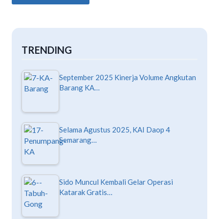
TRENDING
September 2025 Kinerja Volume Angkutan
Barang KA…
Selama Agustus 2025, KAI Daop 4
Semarang…
Sido Muncul Kembali Gelar Operasi
Katarak Gratis…