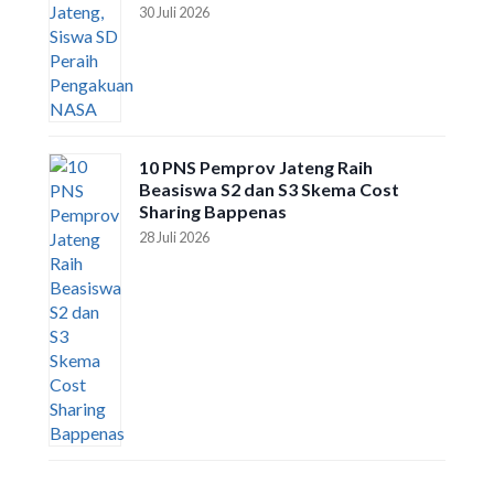
30 Juli 2026
10 PNS Pemprov Jateng Raih
Beasiswa S2 dan S3 Skema Cost
Sharing Bappenas
28 Juli 2026