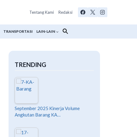
Tentang Kami
Redaksi
TRANSPORTASI
LAIN-LAIN
TRENDING
September 2025 Kinerja Volume
Angkutan Barang KA…