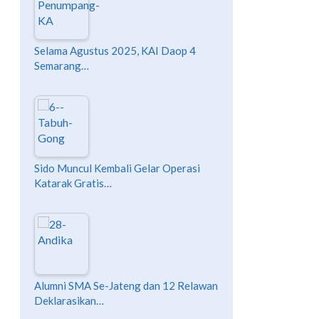
Selama Agustus 2025, KAI Daop 4
Semarang…
Sido Muncul Kembali Gelar Operasi
Katarak Gratis…
Alumni SMA Se-Jateng dan 12 Relawan
Deklarasikan…