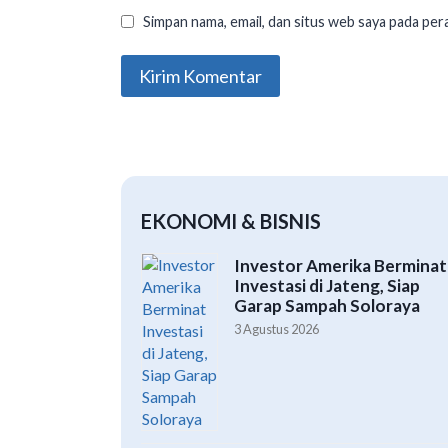
Simpan nama, email, dan situs web saya pada per
EKONOMI & BISNIS
Investor Amerika Berminat
Investasi di Jateng, Siap
Garap Sampah Soloraya
3 Agustus 2026