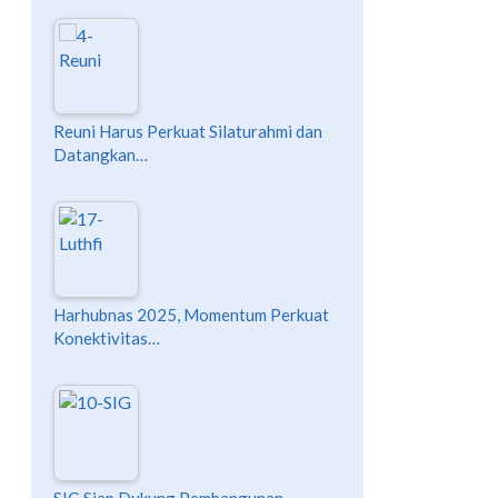
Reuni Harus Perkuat Silaturahmi dan
Datangkan…
Harhubnas 2025, Momentum Perkuat
Konektivitas…