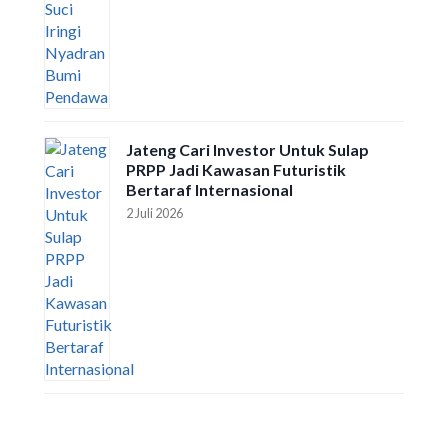
Jateng Cari Investor Untuk Sulap
PRPP Jadi Kawasan Futuristik
Bertaraf Internasional
2 Juli 2026