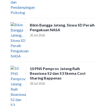
Bikin Bangga Jateng, Siswa SD Peraih
Pengakuan NASA
30 Juli 2026
10 PNS Pemprov Jateng Raih
Beasiswa S2 dan S3 Skema Cost
Sharing Bappenas
28 Juli 2026