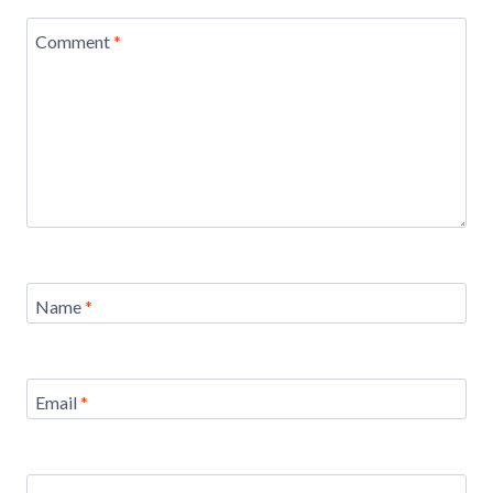
Comment
*
Name
*
Email
*