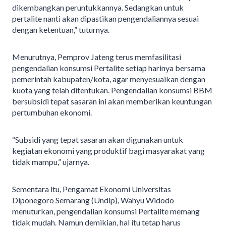
dikembangkan peruntukkannya. Sedangkan untuk
pertalite nanti akan dipastikan pengendaliannya sesuai
dengan ketentuan,” tuturnya.
Menurutnya, Pemprov Jateng terus memfasilitasi
pengendalian konsumsi Pertalite setiap harinya bersama
pemerintah kabupaten/kota, agar menyesuaikan dengan
kuota yang telah ditentukan. Pengendalian konsumsi BBM
bersubsidi tepat sasaran ini akan memberikan keuntungan
pertumbuhan ekonomi.
“Subsidi yang tepat sasaran akan digunakan untuk
kegiatan ekonomi yang produktif bagi masyarakat yang
tidak mampu,” ujarnya.
Sementara itu, Pengamat Ekonomi Universitas
Diponegoro Semarang (Undip), Wahyu Widodo
menuturkan, pengendalian konsumsi Pertalite memang
tidak mudah. Namun demikian, hal itu tetap harus