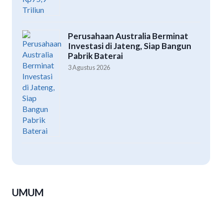
Perusahaan Australia Berminat
Investasi di Jateng, Siap Bangun
Pabrik Baterai
3 Agustus 2026
UMUM