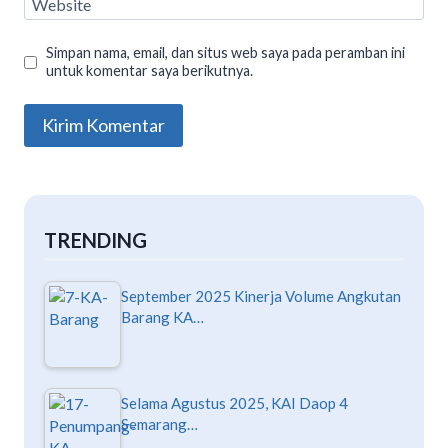
Website
Simpan nama, email, dan situs web saya pada peramban ini
untuk komentar saya berikutnya.
TRENDING
September 2025 Kinerja Volume Angkutan
Barang KA…
Selama Agustus 2025, KAI Daop 4
Semarang…