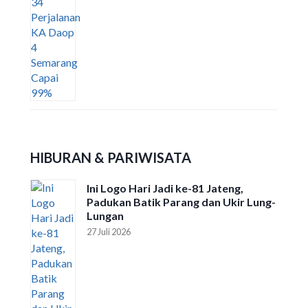
HIBURAN & PARIWISATA
Ini Logo Hari Jadi ke-81 Jateng,
Padukan Batik Parang dan Ukir Lung-
Lungan
27 Juli 2026