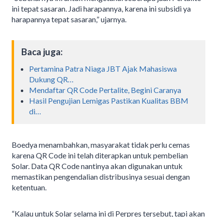
ini tepat sasaran. Jadi harapannya, karena ini subsidi ya
harapannya tepat sasaran,” ujarnya.
Baca juga:
Pertamina Patra Niaga JBT Ajak Mahasiswa
Dukung QR…
Mendaftar QR Code Pertalite, Begini Caranya
Hasil Pengujian Lemigas Pastikan Kualitas BBM
di…
Boedya menambahkan, masyarakat tidak perlu cemas
karena QR Code ini telah diterapkan untuk pembelian
Solar. Data QR Code nantinya akan digunakan untuk
memastikan pengendalian distribusinya sesuai dengan
ketentuan.
“Kalau untuk Solar selama ini di Perpres tersebut, tapi akan