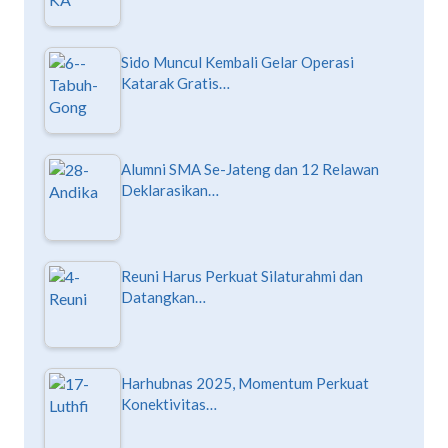
Sido Muncul Kembali Gelar Operasi
Katarak Gratis…
Alumni SMA Se-Jateng dan 12 Relawan
Deklarasikan…
Reuni Harus Perkuat Silaturahmi dan
Datangkan…
Harhubnas 2025, Momentum Perkuat
Konektivitas…