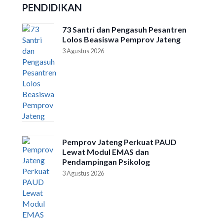
PENDIDIKAN
73 Santri dan Pengasuh Pesantren
Lolos Beasiswa Pemprov Jateng
3 Agustus 2026
Pemprov Jateng Perkuat PAUD
Lewat Modul EMAS dan
Pendampingan Psikolog
3 Agustus 2026