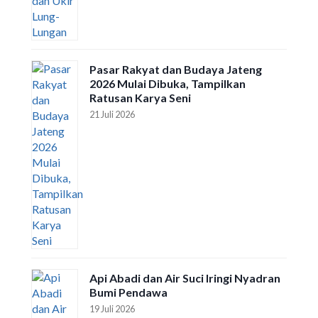
Pasar Rakyat dan Budaya Jateng
2026 Mulai Dibuka, Tampilkan
Ratusan Karya Seni
21 Juli 2026
Api Abadi dan Air Suci Iringi Nyadran
Bumi Pendawa
19 Juli 2026