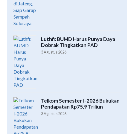
Luthfi: BUMD Harus Punya Daya
Dobrak Tingkatkan PAD
3 Agustus 2026
Telkom Semester I-2026 Bukukan
Pendapatan Rp75,9 Triliun
3 Agustus 2026