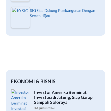
SIG Siap Dukung Pembangunan Dengan
Semen Hijau
EKONOMI & BISNIS
Investor Amerika Berminat
Investasi di Jateng, Siap Garap
Sampah Soloraya
3 Agustus 2026