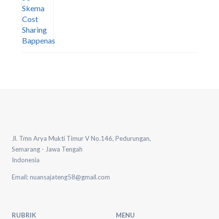
Jl. Tmn Arya Mukti Timur V No.146, Pedurungan,
Semarang - Jawa Tengah
Indonesia
Email: nuansajateng58@gmail.com
RUBRIK
MENU