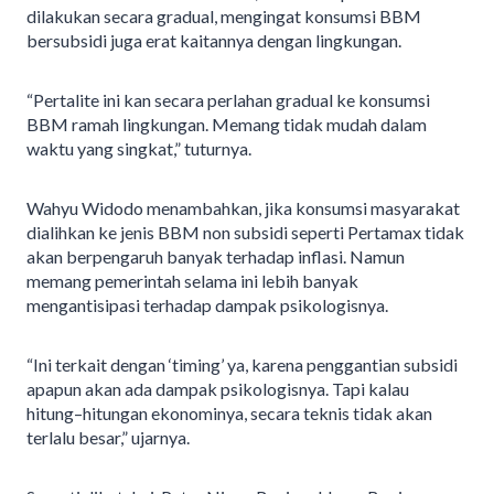
dilakukan secara gradual, mengingat konsumsi BBM
bersubsidi juga erat kaitannya dengan lingkungan.
“Pertalite ini kan secara perlahan gradual ke konsumsi
BBM ramah lingkungan. Memang tidak mudah dalam
waktu yang singkat,” tuturnya.
Wahyu Widodo menambahkan, jika konsumsi masyarakat
dialihkan ke jenis BBM non subsidi seperti Pertamax tidak
akan berpengaruh banyak terhadap inflasi. Namun
memang pemerintah selama ini lebih banyak
mengantisipasi terhadap dampak psikologisnya.
“Ini terkait dengan ‘timing’ ya, karena penggantian subsidi
apapun akan ada dampak psikologisnya. Tapi kalau
hitung–hitungan ekonominya, secara teknis tidak akan
terlalu besar,” ujarnya.