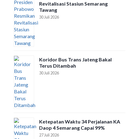
Revitalisasi Stasiun Semarang
Tawang
30 Juli 2026
Koridor Bus Trans Jateng Bakal
Terus Ditambah
30 Juli 2026
Ketepatan Waktu 34 Perjalanan KA
Daop 4 Semarang Capai 99%
27 Juli 2026