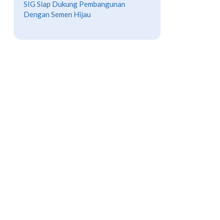
SIG Siap Dukung Pembangunan
Dengan Semen Hijau