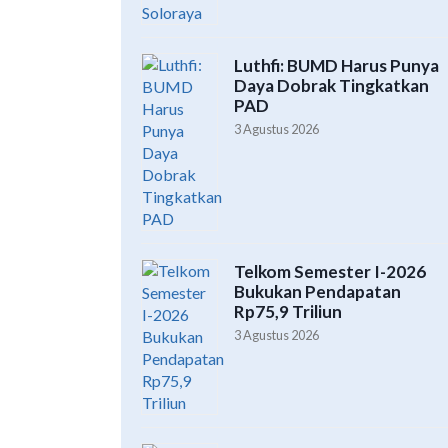
Luthfi: BUMD Harus Punya
Daya Dobrak Tingkatkan
PAD
3 Agustus 2026
Telkom Semester I-2026
Bukukan Pendapatan
Rp75,9 Triliun
3 Agustus 2026