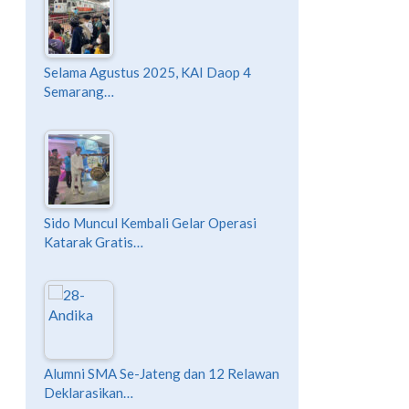
Selama Agustus 2025, KAI Daop 4
Semarang…
Sido Muncul Kembali Gelar Operasi
Katarak Gratis…
Alumni SMA Se-Jateng dan 12 Relawan
Deklarasikan…