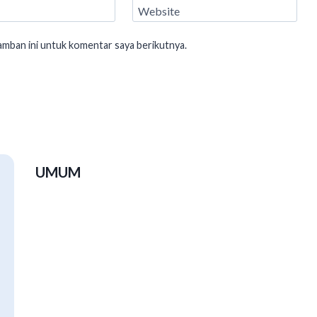
Website
amban ini untuk komentar saya berikutnya.
UMUM