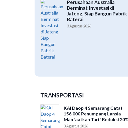
Perusahaan Australia
Berminat Investasi di
Jateng, Siap Bangun Pabrik
Baterai
3 Agustus 2026
TRANSPORTASI
KAI Daop 4 Semarang Catat
156.000 Penumpang Lansia
Manfaatkan Tarif Reduksi 20
3 Agustus 2026