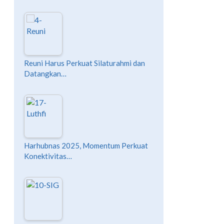
Reuni Harus Perkuat Silaturahmi dan
Datangkan…
Harhubnas 2025, Momentum Perkuat
Konektivitas…