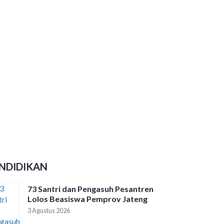
NDIDIKAN
73 Santri dan Pengasuh Pesantren
Lolos Beasiswa Pemprov Jateng
3 Agustus 2026