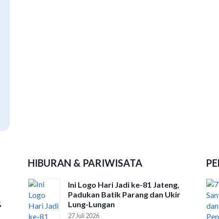
HIBURAN & PARIWISATA
PE
Ini Logo Hari Jadi ke-81 Jateng,
Padukan Batik Parang dan Ukir
%
Lung-Lungan
27 Juli 2026