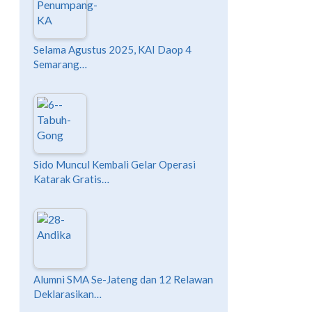
Selama Agustus 2025, KAI Daop 4
Semarang…
Sido Muncul Kembali Gelar Operasi
Katarak Gratis…
Alumni SMA Se-Jateng dan 12 Relawan
Deklarasikan…