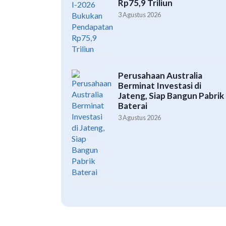
Rp75,9 Triliun
3 Agustus 2026
Perusahaan Australia
Berminat Investasi di
Jateng, Siap Bangun Pabrik
Baterai
3 Agustus 2026