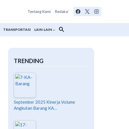
Tentang Kami
Redaksi
TRANSPORTASI
LAIN-LAIN
TRENDING
September 2025 Kinerja Volume
Angkutan Barang KA…