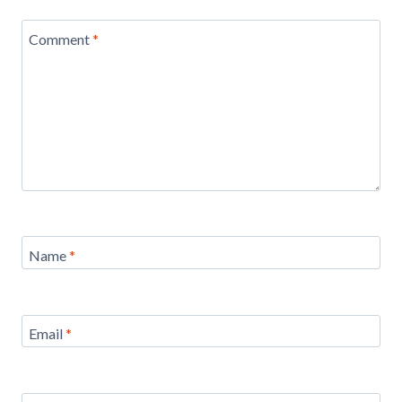
Comment
*
Name
*
Email
*