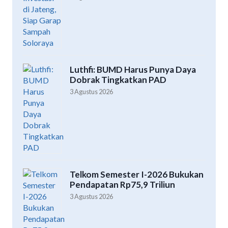
Luthfi: BUMD Harus Punya Daya
Dobrak Tingkatkan PAD
3 Agustus 2026
Telkom Semester I-2026 Bukukan
Pendapatan Rp75,9 Triliun
3 Agustus 2026