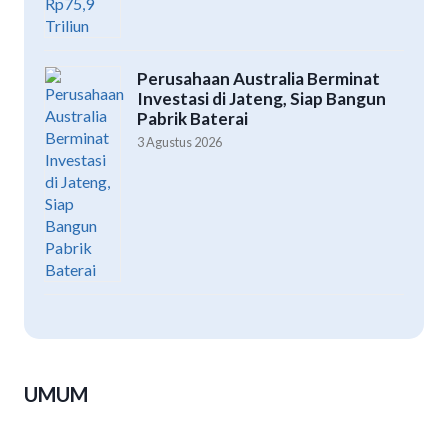
Perusahaan Australia Berminat
Investasi di Jateng, Siap Bangun
Pabrik Baterai
3 Agustus 2026
UMUM