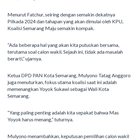
Menurut Fatchur, seiring dengan semakin dekatnya
Pilkada 2024 dan tahapan yang akan dimulai oleh KPU,
Koalisi Semarang Maju semakin kompak.
“Ada beberapa hal yang akan kita putuskan bersama,
terutama soal calon wakil. Sejauh ini, tidak ada masalah
berarti,” ujarnya.
Ketua DPD PAN Kota Semarang, Mulyono Tatag Anggoro
juga menuturkan, fokus utama koalisi saat ini adalah
memenangkan Yoyok Sukawi sebagai Wali Kota
Semarang.
“Yang paling penting adalah kita sepakat bahwa Mas
Yoyok harus menang,” tuturnya.
Mulyono menambahkan, keputusan pemilihan calon wakil