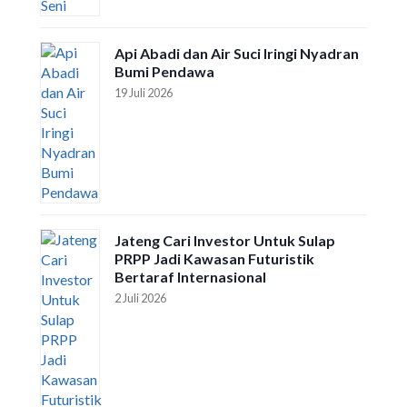
Api Abadi dan Air Suci Iringi Nyadran
Bumi Pendawa
19 Juli 2026
Jateng Cari Investor Untuk Sulap
PRPP Jadi Kawasan Futuristik
Bertaraf Internasional
2 Juli 2026