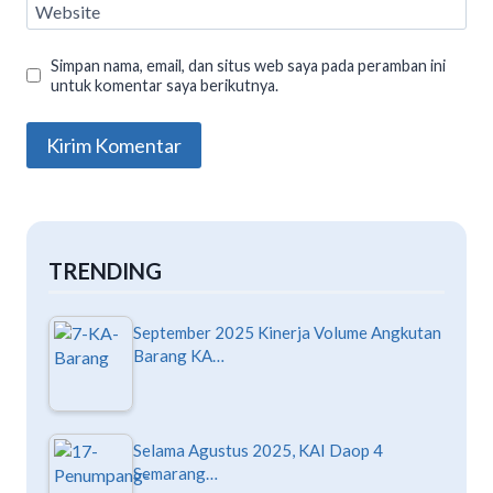
Website
Simpan nama, email, dan situs web saya pada peramban ini
untuk komentar saya berikutnya.
TRENDING
September 2025 Kinerja Volume Angkutan
Barang KA…
Selama Agustus 2025, KAI Daop 4
Semarang…