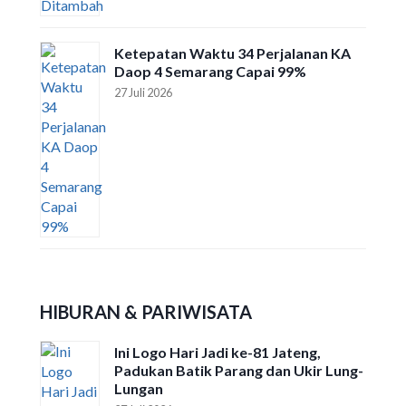
Ketepatan Waktu 34 Perjalanan KA
Daop 4 Semarang Capai 99%
27 Juli 2026
HIBURAN & PARIWISATA
Ini Logo Hari Jadi ke-81 Jateng,
Padukan Batik Parang dan Ukir Lung-
Lungan