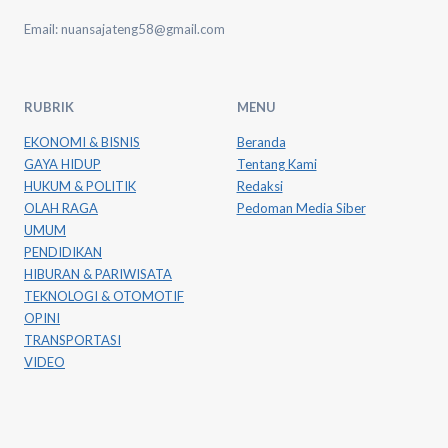
Email: nuansajateng58@gmail.com
RUBRIK
MENU
EKONOMI & BISNIS
Beranda
GAYA HIDUP
Tentang Kami
HUKUM & POLITIK
Redaksi
OLAH RAGA
Pedoman Media Siber
UMUM
PENDIDIKAN
HIBURAN & PARIWISATA
TEKNOLOGI & OTOMOTIF
OPINI
TRANSPORTASI
VIDEO