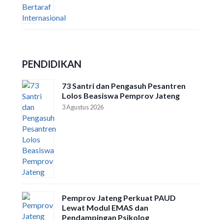
PENDIDIKAN
73 Santri dan Pengasuh Pesantren
Lolos Beasiswa Pemprov Jateng
3 Agustus 2026
Pemprov Jateng Perkuat PAUD
Lewat Modul EMAS dan
Pendampingan Psikolog