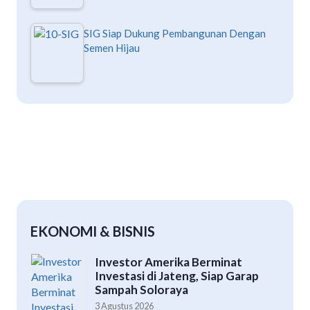
SIG Siap Dukung Pembangunan Dengan
Semen Hijau
EKONOMI & BISNIS
Investor Amerika Berminat
Investasi di Jateng, Siap Garap
Sampah Soloraya
3 Agustus 2026