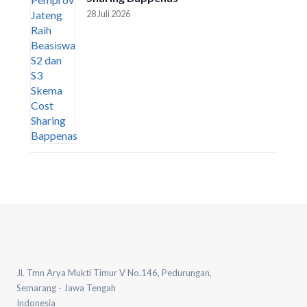
28 Juli 2026
Jl. Tmn Arya Mukti Timur V No.146, Pedurungan,
Semarang - Jawa Tengah
Indonesia