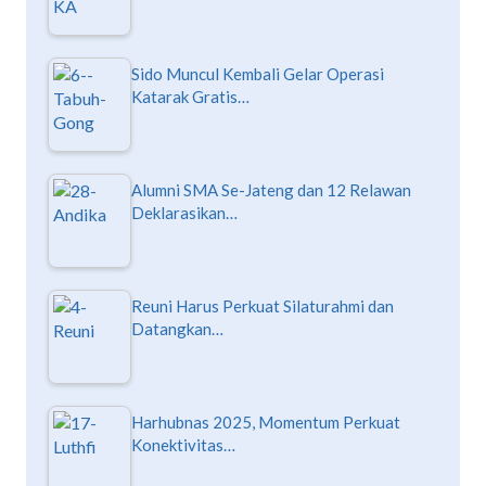
Sido Muncul Kembali Gelar Operasi
Katarak Gratis…
Alumni SMA Se-Jateng dan 12 Relawan
Deklarasikan…
Reuni Harus Perkuat Silaturahmi dan
Datangkan…
Harhubnas 2025, Momentum Perkuat
Konektivitas…