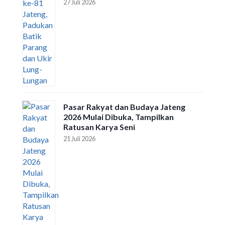
27 Juli 2026
Pasar Rakyat dan Budaya Jateng
2026 Mulai Dibuka, Tampilkan
Ratusan Karya Seni
21 Juli 2026