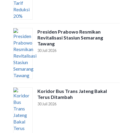
Presiden Prabowo Resmikan
Revitalisasi Stasiun Semarang
Tawang
30 Juli 2026
Koridor Bus Trans Jateng Bakal
Terus Ditambah
30 Juli 2026