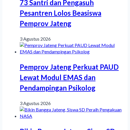
73 Santri dan Pengasuh
Pesantren Lolos Beasiswa
Pemprov Jateng
3 Agustus 2026
Pemprov Jateng Perkuat PAUD
Lewat Modul EMAS dan
Pendampingan Psikolog
3 Agustus 2026