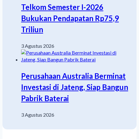
Telkom Semester I-2026
Bukukan Pendapatan Rp75,9
Triliun
3 Agustus 2026
Perusahaan Australia Berminat
Investasi di Jateng, Siap Bangun
Pabrik Baterai
3 Agustus 2026