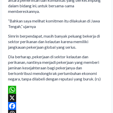
antara pemerintah dan komunitas yang berkecimpung
dalam bidang ini, untuk bersama-sama
membereskannya.
“Bahkan saya melihat komitmen itu dilakukan di Jawa
Tengah,” ujarnya
Simrin berpendapat, masih banyak peluang bekerja di
sektor perikanan dan kelautan karena memiliki
jangkauan pekerjaan global yang serius.
Dia berharap, pekerjaan di sektor kelautan dan
perikanan, nantinya menjadi pekerjaan yang memberi
jaminan kesejahteraan bagi pekerjanya dan
berkontribusi mendongkrak pertumbuhan ekonomi
negara, tanpa dilabeli dengan reputasi yang buruk. (rs)
WhatsApp
X