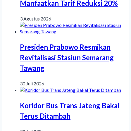
Manfaatkan Tarif Reduksi 20%
3 Agustus 2026
Presiden Prabowo Resmikan
Revitalisasi Stasiun Semarang
Tawang
30 Juli 2026
Koridor Bus Trans Jateng Bakal
Terus Ditambah