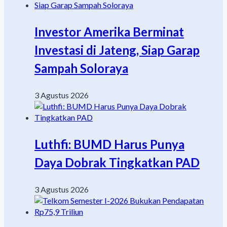
Investor Amerika Berminat
Investasi di Jateng, Siap Garap
Sampah Soloraya
3 Agustus 2026
Luthfi: BUMD Harus Punya
Daya Dobrak Tingkatkan PAD
3 Agustus 2026