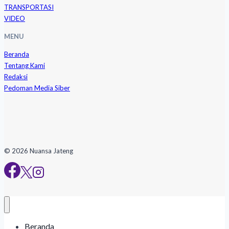
TRANSPORTASI
VIDEO
MENU
Beranda
Tentang Kami
Redaksi
Pedoman Media Siber
© 2026 Nuansa Jateng
Beranda