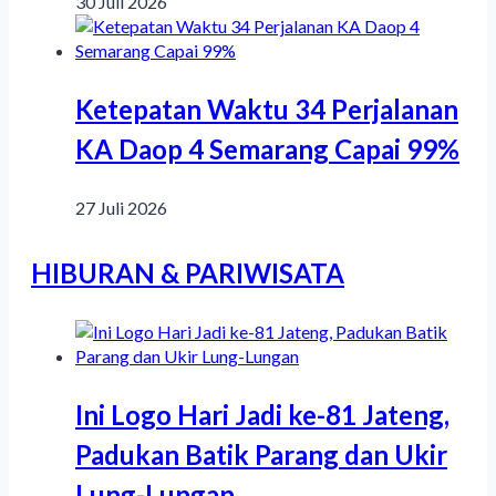
30 Juli 2026
Ketepatan Waktu 34 Perjalanan
KA Daop 4 Semarang Capai 99%
27 Juli 2026
HIBURAN & PARIWISATA
Ini Logo Hari Jadi ke-81 Jateng,
Padukan Batik Parang dan Ukir
Lung-Lungan