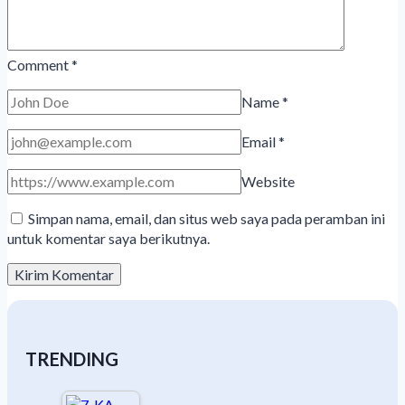
Comment
*
Name
*
Email
*
Website
Simpan nama, email, dan situs web saya pada peramban ini
untuk komentar saya berikutnya.
TRENDING