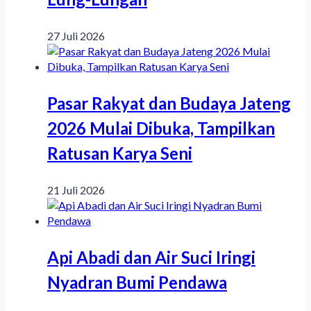
27 Juli 2026
Pasar Rakyat dan Budaya Jateng
2026 Mulai Dibuka, Tampilkan
Ratusan Karya Seni
21 Juli 2026
Api Abadi dan Air Suci Iringi
Nyadran Bumi Pendawa