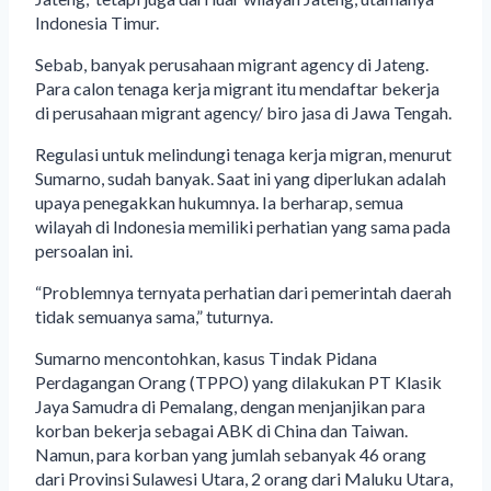
Indonesia Timur.
Sebab, banyak perusahaan migrant agency di Jateng.
Para calon tenaga kerja migrant itu mendaftar bekerja
di perusahaan migrant agency/ biro jasa di Jawa Tengah.
Regulasi untuk melindungi tenaga kerja migran, menurut
Sumarno, sudah banyak. Saat ini yang diperlukan adalah
upaya penegakkan hukumnya. Ia berharap, semua
wilayah di Indonesia memiliki perhatian yang sama pada
persoalan ini.
“Problemnya ternyata perhatian dari pemerintah daerah
tidak semuanya sama,” tuturnya.
Sumarno mencontohkan, kasus Tindak Pidana
Perdagangan Orang (TPPO) yang dilakukan PT Klasik
Jaya Samudra di Pemalang, dengan menjanjikan para
korban bekerja sebagai ABK di China dan Taiwan.
Namun, para korban yang jumlah sebanyak 46 orang
dari Provinsi Sulawesi Utara, 2 orang dari Maluku Utara,