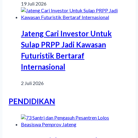
19 Juli 2026
Jateng Cari Investor Untuk
Sulap PRPP Jadi Kawasan
Futuristik Bertaraf
Internasional
2 Juli 2026
PENDIDIKAN