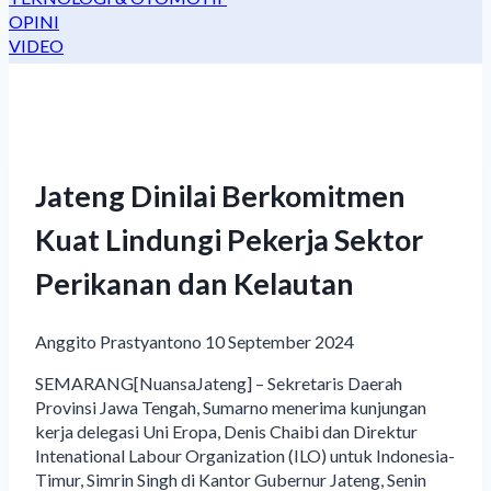
OPINI
VIDEO
Jateng Dinilai Berkomitmen
Kuat Lindungi Pekerja Sektor
Perikanan dan Kelautan
Anggito Prastyantono
10 September 2024
SEMARANG[NuansaJateng] – Sekretaris Daerah
Provinsi Jawa Tengah, Sumarno menerima kunjungan
kerja delegasi Uni Eropa, Denis Chaibi dan Direktur
Intenational Labour Organization (ILO) untuk Indonesia-
Timur, Simrin Singh di Kantor Gubernur Jateng, Senin