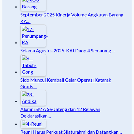
September 2025 Kinerja Volume Angkutan Barang
KA…
Selama Agustus 2025, KAI Daop 4 Semarang…
Sido Muncul Kembali Gelar Operasi Katarak
Gratis…
Alumni SMA Se-Jateng dan 12 Relawan
Deklarasikan…
Reuni Harus Perkuat Silaturahmi dan Datangkan…