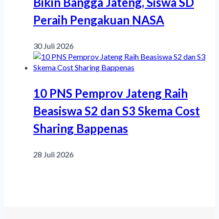
Bikin Bangga Jateng, Siswa SD
Peraih Pengakuan NASA
30 Juli 2026
10 PNS Pemprov Jateng Raih
Beasiswa S2 dan S3 Skema Cost
Sharing Bappenas
28 Juli 2026