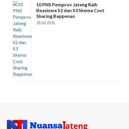
10 PNS Pemprov Jateng Raih
Beasiswa S2 dan S3 Skema Cost
Sharing Bappenas
28 Juli 2026