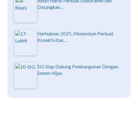
Reuni Harus Perkuat Silaturahmi dan
Datangkan…
Harhubnas 2025, Momentum Perkuat
Konektivitas…
SIG Siap Dukung Pembangunan Dengan
Semen Hijau