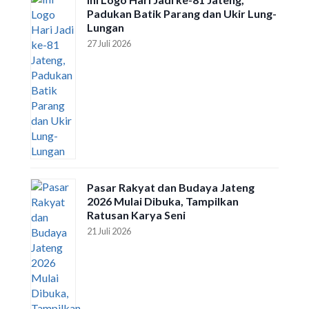
Padukan Batik Parang dan Ukir Lung-
Lungan
27 Juli 2026
Pasar Rakyat dan Budaya Jateng
2026 Mulai Dibuka, Tampilkan
Ratusan Karya Seni
21 Juli 2026