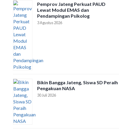
Pemprov Jateng Perkuat PAUD
Lewat Modul EMAS dan
Pendampingan Psikolog
3 Agustus 2026
Bikin Bangga Jateng, Siswa SD Peraih
Pengakuan NASA
30 Juli 2026