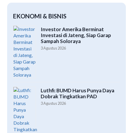
EKONOMI & BISNIS
Investor Amerika Berminat
Investasi di Jateng, Siap Garap
Sampah Soloraya
3 Agustus 2026
Luthfi: BUMD Harus Punya Daya
Dobrak Tingkatkan PAD
3 Agustus 2026