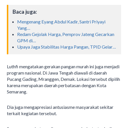
Baca juga:
Mengenang Eyang Abdul Kadir, Santri Priyayi
Yang…
Redam Gejolak Harga, Pemprov Jateng Gecarkan
GPM di…
Upaya Jaga Stabilitas Harga Pangan, TPID Gelar…
Luthfi mengatakan gerakan pangan murah ini juga menjadi
program nasional. Di Jawa Tengah diawali di daerah
Pucang Gading, Mranggen, Demak. Lokasi tersebut dipilih
karena merupakan daerah perbatasan dengan Kota
Semarang.
Dia juga mengapresiasi antusiasme masyarakat sekitar
terkait kegiatan tersebut.