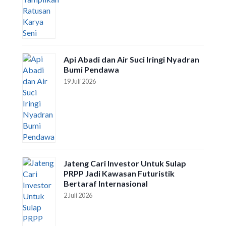
Api Abadi dan Air Suci Iringi Nyadran
Bumi Pendawa
19 Juli 2026
Jateng Cari Investor Untuk Sulap
PRPP Jadi Kawasan Futuristik
Bertaraf Internasional
2 Juli 2026