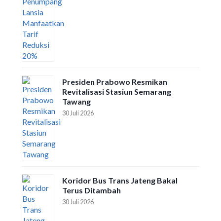
Presiden Prabowo Resmikan
Revitalisasi Stasiun Semarang
Tawang
30 Juli 2026
Koridor Bus Trans Jateng Bakal
Terus Ditambah
30 Juli 2026