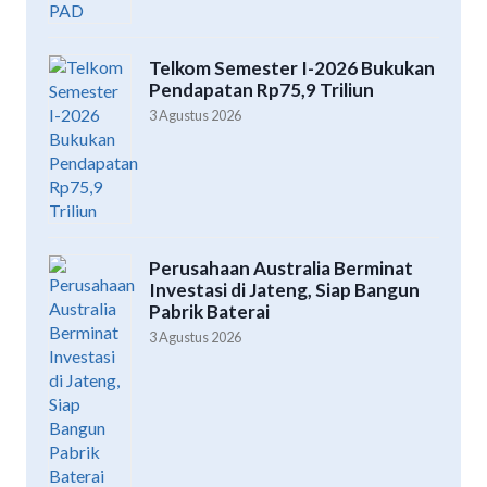
Telkom Semester I-2026 Bukukan
Pendapatan Rp75,9 Triliun
3 Agustus 2026
Perusahaan Australia Berminat
Investasi di Jateng, Siap Bangun
Pabrik Baterai
3 Agustus 2026