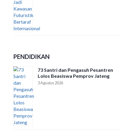
PENDIDIKAN
73 Santri dan Pengasuh Pesantren
Lolos Beasiswa Pemprov Jateng
3 Agustus 2026