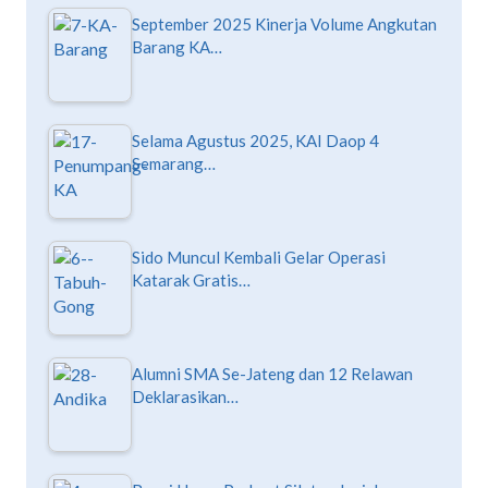
September 2025 Kinerja Volume Angkutan
Barang KA…
Selama Agustus 2025, KAI Daop 4
Semarang…
Sido Muncul Kembali Gelar Operasi
Katarak Gratis…
Alumni SMA Se-Jateng dan 12 Relawan
Deklarasikan…