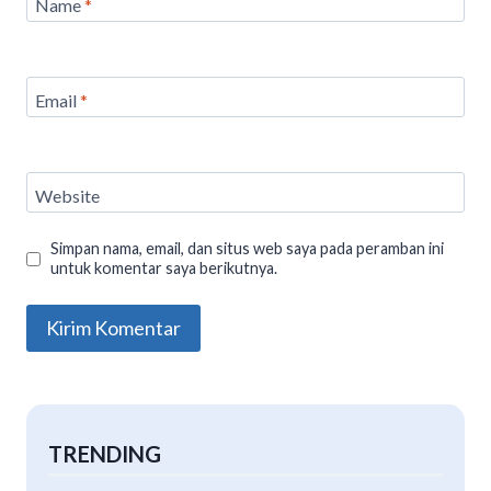
Name
*
Email
*
Website
Simpan nama, email, dan situs web saya pada peramban ini
untuk komentar saya berikutnya.
TRENDING