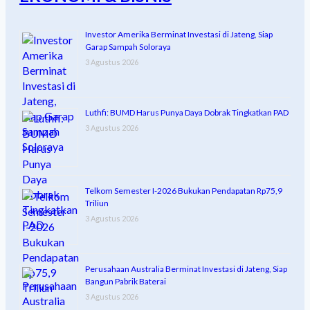
Investor Amerika Berminat Investasi di Jateng, Siap
Garap Sampah Soloraya
3 Agustus 2026
Luthfi: BUMD Harus Punya Daya Dobrak Tingkatkan PAD
3 Agustus 2026
Telkom Semester I-2026 Bukukan Pendapatan Rp75,9
Triliun
3 Agustus 2026
Perusahaan Australia Berminat Investasi di Jateng, Siap
Bangun Pabrik Baterai
3 Agustus 2026