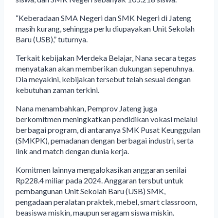
“Keberadaan SMA Negeri dan SMK Negeri di Jateng
masih kurang, sehingga perlu diupayakan Unit Sekolah
Baru (USB),” tuturnya.
Terkait kebijakan Merdeka Belajar, Nana secara tegas
menyatakan akan memberikan dukungan sepenuhnya.
Dia meyakini, kebijakan tersebut telah sesuai dengan
kebutuhan zaman terkini.
Nana menambahkan, Pemprov Jateng juga
berkomitmen meningkatkan pendidikan vokasi melalui
berbagai program, di antaranya SMK Pusat Keunggulan
(SMKPK), pemadanan dengan berbagai industri, serta
link and match dengan dunia kerja.
Komitmen lainnya mengalokasikan anggaran senilai
Rp228.4 miliar pada 2024. Anggaran tersbut untuk
pembangunan Unit Sekolah Baru (USB) SMK,
pengadaan peralatan praktek, mebel, smart classroom,
beasiswa miskin, maupun seragam siswa miskin.