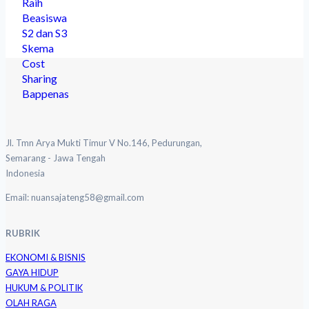
Jl. Tmn Arya Mukti Timur V No.146, Pedurungan,
Semarang - Jawa Tengah
Indonesia
Email: nuansajateng58@gmail.com
RUBRIK
EKONOMI & BISNIS
GAYA HIDUP
HUKUM & POLITIK
OLAH RAGA