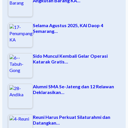
Angkutan Barang KA…
Selama Agustus 2025, KAI Daop 4
Semarang…
Sido Muncul Kembali Gelar Operasi
Katarak Gratis…
Alumni SMA Se-Jateng dan 12 Relawan
Deklarasikan…
Reuni Harus Perkuat Silaturahmi dan
Datangkan…