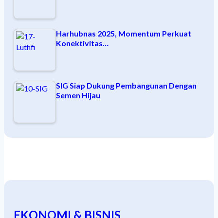
Harhubnas 2025, Momentum Perkuat
Konektivitas…
SIG Siap Dukung Pembangunan Dengan
Semen Hijau
EKONOMI & BISNIS