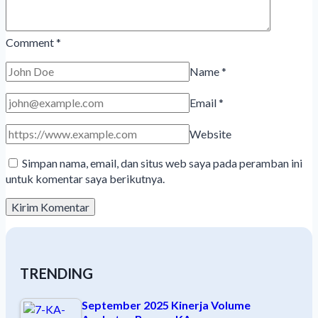
Comment
*
Name
*
Email
*
Website
Simpan nama, email, dan situs web saya pada peramban ini
untuk komentar saya berikutnya.
TRENDING
September 2025 Kinerja Volume