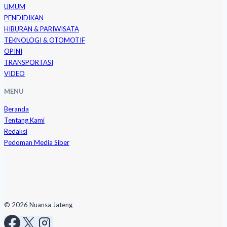
UMUM
PENDIDIKAN
HIBURAN & PARIWISATA
TEKNOLOGI & OTOMOTIF
OPINI
TRANSPORTASI
VIDEO
MENU
Beranda
Tentang Kami
Redaksi
Pedoman Media Siber
© 2026 Nuansa Jateng