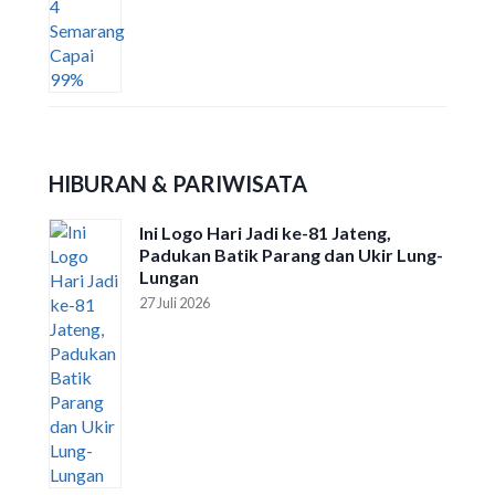
HIBURAN & PARIWISATA
Ini Logo Hari Jadi ke-81 Jateng,
Padukan Batik Parang dan Ukir Lung-
Lungan
27 Juli 2026