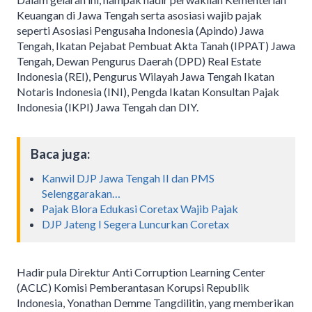
Keuangan di Jawa Tengah serta asosiasi wajib pajak
seperti Asosiasi Pengusaha Indonesia (Apindo) Jawa
Tengah, Ikatan Pejabat Pembuat Akta Tanah (IPPAT) Jawa
Tengah, Dewan Pengurus Daerah (DPD) Real Estate
Indonesia (REI), Pengurus Wilayah Jawa Tengah Ikatan
Notaris Indonesia (INI), Pengda Ikatan Konsultan Pajak
Indonesia (IKPI) Jawa Tengah dan DIY.
Baca juga:
Kanwil DJP Jawa Tengah II dan PMS
Selenggarakan…
Pajak Blora Edukasi Coretax Wajib Pajak
DJP Jateng I Segera Luncurkan Coretax
Hadir pula Direktur Anti Corruption Learning Center
(ACLC) Komisi Pemberantasan Korupsi Republik
Indonesia, Yonathan Demme Tangdilitin, yang memberikan