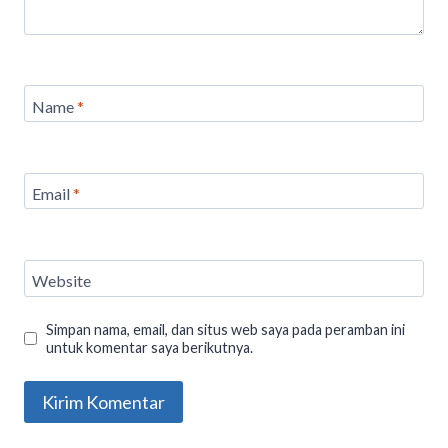
Name
*
Email
*
Website
Simpan nama, email, dan situs web saya pada peramban ini
untuk komentar saya berikutnya.