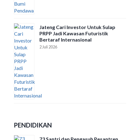
Jateng Cari Investor Untuk Sulap
PRPP Jadi Kawasan Futuristik
Bertaraf Internasional
2 Juli 2026
PENDIDIKAN
73 Santri dan Pengasuh Pesantren