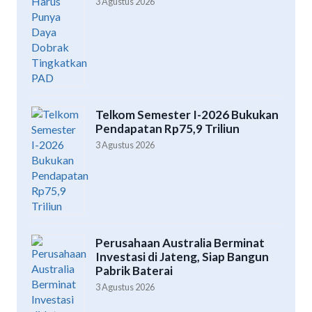
3 Agustus 2026
Telkom Semester I-2026 Bukukan
Pendapatan Rp75,9 Triliun
3 Agustus 2026
Perusahaan Australia Berminat
Investasi di Jateng, Siap Bangun
Pabrik Baterai
3 Agustus 2026