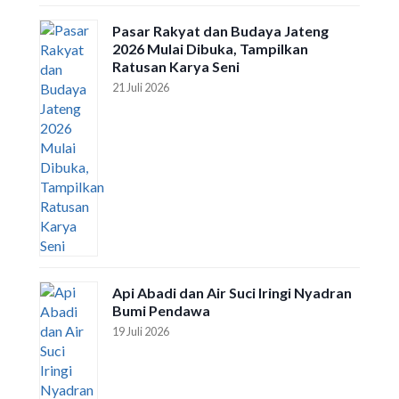
Pasar Rakyat dan Budaya Jateng
2026 Mulai Dibuka, Tampilkan
Ratusan Karya Seni
21 Juli 2026
Api Abadi dan Air Suci Iringi Nyadran
Bumi Pendawa
19 Juli 2026