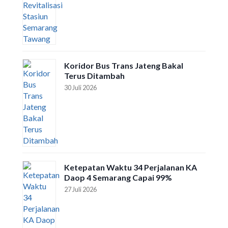
Koridor Bus Trans Jateng Bakal
Terus Ditambah
30 Juli 2026
Ketepatan Waktu 34 Perjalanan KA
Daop 4 Semarang Capai 99%
27 Juli 2026