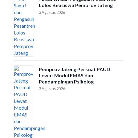
Lolos Beasiswa Pemprov Jateng
3 Agustus 2026
Pemprov Jateng Perkuat PAUD
Lewat Modul EMAS dan
Pendampingan Psikolog
3 Agustus 2026