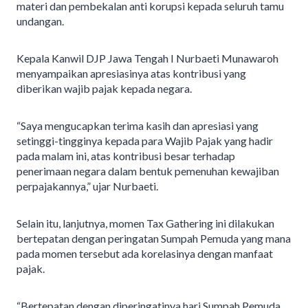
materi dan pembekalan anti korupsi kepada seluruh tamu
undangan.
Kepala Kanwil DJP Jawa Tengah I Nurbaeti Munawaroh
menyampaikan apresiasinya atas kontribusi yang
diberikan wajib pajak kepada negara.
“Saya mengucapkan terima kasih dan apresiasi yang
setinggi-tingginya kepada para Wajib Pajak yang hadir
pada malam ini, atas kontribusi besar terhadap
penerimaan negara dalam bentuk pemenuhan kewajiban
perpajakannya,” ujar Nurbaeti.
Selain itu, lanjutnya, momen Tax Gathering ini dilakukan
bertepatan dengan peringatan Sumpah Pemuda yang mana
pada momen tersebut ada korelasinya dengan manfaat
pajak.
“Bertepatan dengan diperingatinya hari Sumpah Pemuda