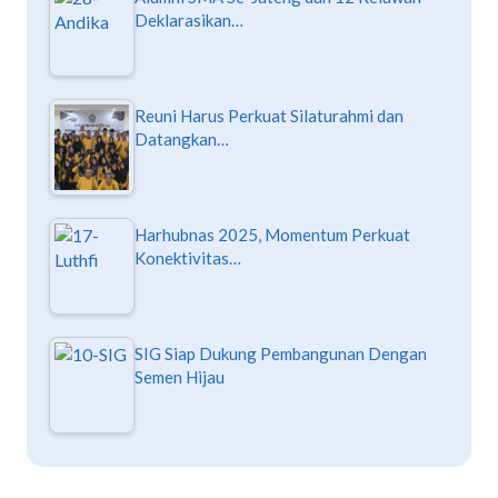
Deklarasikan…
Reuni Harus Perkuat Silaturahmi dan
Datangkan…
Harhubnas 2025, Momentum Perkuat
Konektivitas…
SIG Siap Dukung Pembangunan Dengan
Semen Hijau