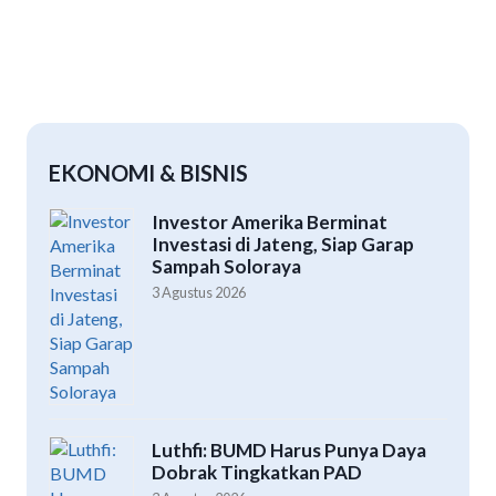
EKONOMI & BISNIS
Investor Amerika Berminat
Investasi di Jateng, Siap Garap
Sampah Soloraya
3 Agustus 2026
Luthfi: BUMD Harus Punya Daya
Dobrak Tingkatkan PAD