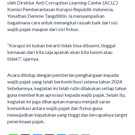
oleh Direktur Anti Corruption Learning Center (ACLC)
Komisi Pemberantasan Korupsi Republik Indonesia,
Yonathan Demme Tangdilitin. Ia menyampaikan
bagaimana cara untuk menangkal rasuah baik dari sisi
wajib pajak maupun dari sisi fiskus.
“Korupsi ini bukan berarti tidak bisa dibasmi, tinggal
kemauan dari kita saja apakah akan kita basmi atau
tidak?,” ujarnya.
Acara ditutup dengan pemberian penghargaan kepada
wajib pajak yang telah berkontribusi selama tahun 2024.
Sebelumnya, kegiatan ini telah rutin dilakukan setiap tahun
guna memberikan apresiasi kepada wajib pajak. Selain itu,
kegiatan ini juga diharapkan mampu menjadi saran
komunikasi antara wajib pajak dan fiskus guna
mewujudkan kepatuhan yang tinggi dan tercapainya target
penerimaan pajak.