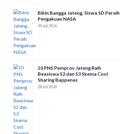
Bikin Bangga Jateng, Siswa SD Peraih
Pengakuan NASA
30 Juli 2026
10 PNS Pemprov Jateng Raih
Beasiswa S2 dan S3 Skema Cost
Sharing Bappenas
28 Juli 2026