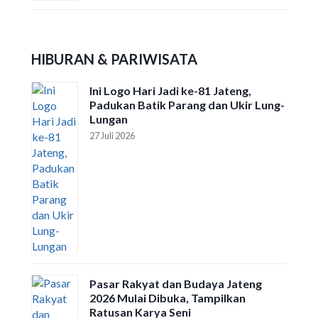
HIBURAN & PARIWISATA
Ini Logo Hari Jadi ke-81 Jateng,
Padukan Batik Parang dan Ukir Lung-
Lungan
27 Juli 2026
Pasar Rakyat dan Budaya Jateng
2026 Mulai Dibuka, Tampilkan
Ratusan Karya Seni