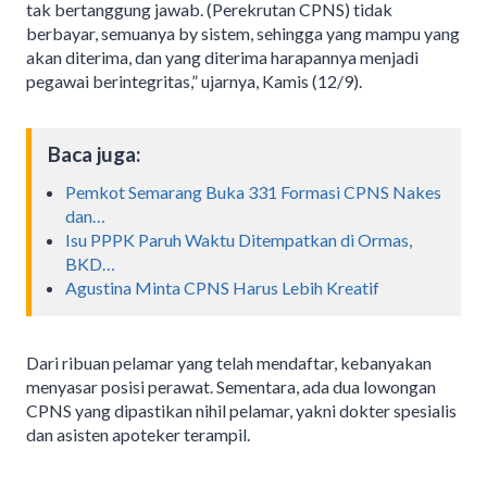
tak bertanggung jawab. (Perekrutan CPNS) tidak
berbayar, semuanya by sistem, sehingga yang mampu yang
akan diterima, dan yang diterima harapannya menjadi
pegawai berintegritas,” ujarnya, Kamis (12/9).
Baca juga:
Pemkot Semarang Buka 331 Formasi CPNS Nakes
dan…
Isu PPPK Paruh Waktu Ditempatkan di Ormas,
BKD…
Agustina Minta CPNS Harus Lebih Kreatif
Dari ribuan pelamar yang telah mendaftar, kebanyakan
menyasar posisi perawat. Sementara, ada dua lowongan
CPNS yang dipastikan nihil pelamar, yakni dokter spesialis
dan asisten apoteker terampil.