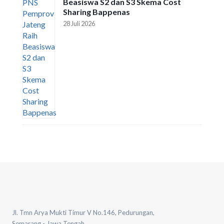
Beasiswa S2 dan S3 Skema Cost
Sharing Bappenas
28 Juli 2026
Jl. Tmn Arya Mukti Timur V No.146, Pedurungan,
Semarang - Jawa Tengah