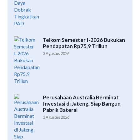
Telkom Semester I-2026 Bukukan
Pendapatan Rp75,9 Triliun
3 Agustus 2026
Perusahaan Australia Berminat
Investasi di Jateng, Siap Bangun
Pabrik Baterai
3 Agustus 2026