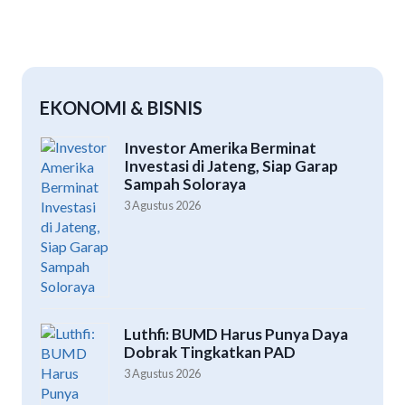
EKONOMI & BISNIS
Investor Amerika Berminat
Investasi di Jateng, Siap Garap
Sampah Soloraya
3 Agustus 2026
Luthfi: BUMD Harus Punya Daya
Dobrak Tingkatkan PAD
3 Agustus 2026