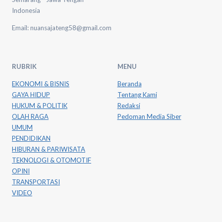
Indonesia
Email: nuansajateng58@gmail.com
RUBRIK
MENU
EKONOMI & BISNIS
Beranda
GAYA HIDUP
Tentang Kami
HUKUM & POLITIK
Redaksi
OLAH RAGA
Pedoman Media Siber
UMUM
PENDIDIKAN
HIBURAN & PARIWISATA
TEKNOLOGI & OTOMOTIF
OPINI
TRANSPORTASI
VIDEO