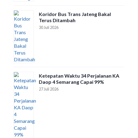
Koridor Bus Trans Jateng Bakal
Terus Ditambah
30 Juli 2026
Ketepatan Waktu 34 Perjalanan KA
Daop 4 Semarang Capai 99%
27 Juli 2026