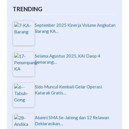
TRENDING
September 2025 Kinerja Volume Angkutan
Barang KA…
Selama Agustus 2025, KAI Daop 4
Semarang…
Sido Muncul Kembali Gelar Operasi
Katarak Gratis…
Alumni SMA Se-Jateng dan 12 Relawan
Deklarasikan…