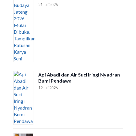
21 Juli 2026
Api Abadi dan Air Suci Iringi Nyadran
Bumi Pendawa
19 Juli 2026