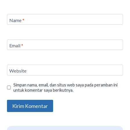
Name
*
Email
*
Website
Simpan nama, email, dan situs web saya pada peramban ini
untuk komentar saya berikutnya.