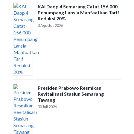
KAI Daop 4 Semarang Catat 156.000
Penumpang Lansia Manfaatkan Tarif
Reduksi 20%
3 Agustus 2026
Presiden Prabowo Resmikan
Revitalisasi Stasiun Semarang
Tawang
30 Juli 2026