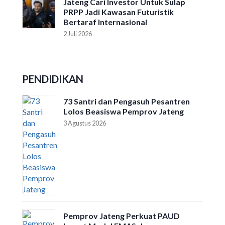
Jateng Cari Investor Untuk Sulap
PRPP Jadi Kawasan Futuristik
Bertaraf Internasional
2 Juli 2026
PENDIDIKAN
73 Santri dan Pengasuh Pesantren
Lolos Beasiswa Pemprov Jateng
3 Agustus 2026
Pemprov Jateng Perkuat PAUD