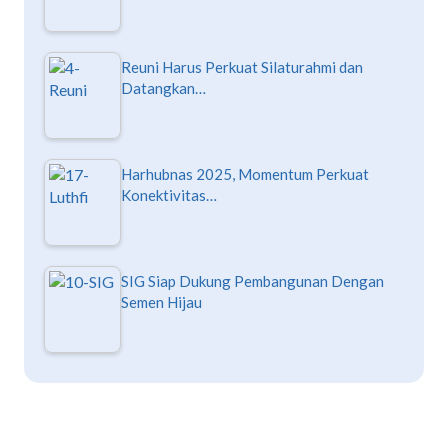
Reuni Harus Perkuat Silaturahmi dan
Datangkan…
Harhubnas 2025, Momentum Perkuat
Konektivitas…
SIG Siap Dukung Pembangunan Dengan
Semen Hijau