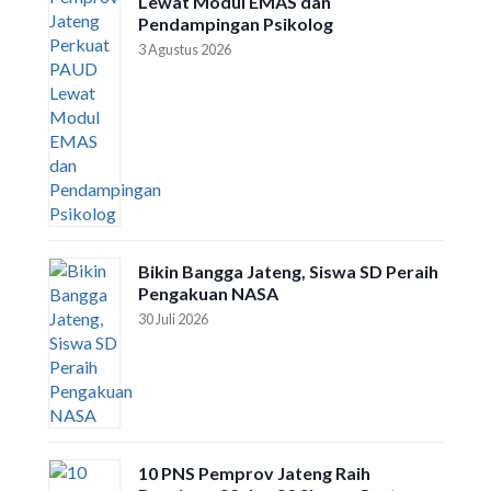
Lewat Modul EMAS dan
Pendampingan Psikolog
3 Agustus 2026
Bikin Bangga Jateng, Siswa SD Peraih
Pengakuan NASA
30 Juli 2026
10 PNS Pemprov Jateng Raih