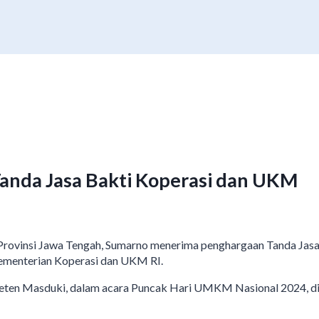
anda Jasa Bakti Koperasi dan UKM
ovinsi Jawa Tengah, Sumarno menerima penghargaan Tanda Jasa 
ementerian Koperasi dan UKM RI.
ten Masduki, dalam acara Puncak Hari UMKM Nasional 2024, di 