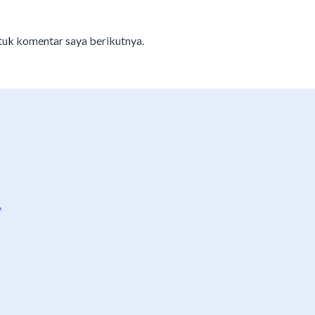
ntuk komentar saya berikutnya.
…