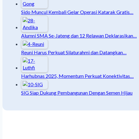
Sido Muncul Kembali Gelar Operasi Katarak Gratis…
Alumni SMA Se-Jateng dan 12 Relawan Deklarasikan…
Reuni Harus Perkuat Silaturahmi dan Datangkan…
Harhubnas 2025, Momentum Perkuat Konektivitas…
SIG Siap Dukung Pembangunan Dengan Semen Hijau