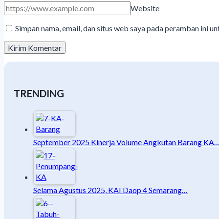
Website
Simpan nama, email, dan situs web saya pada peramban ini u
TRENDING
September 2025 Kinerja Volume Angkutan Barang KA
Selama Agustus 2025, KAI Daop 4 Semarang…