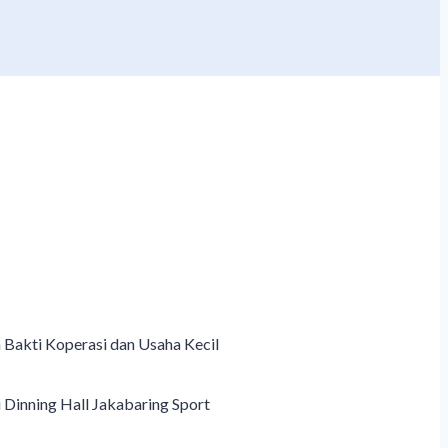
Bakti Koperasi dan Usaha Kecil
Dinning Hall Jakabaring Sport