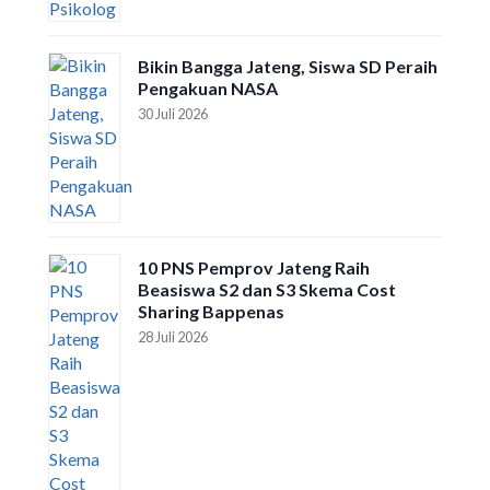
Bikin Bangga Jateng, Siswa SD Peraih
Pengakuan NASA
30 Juli 2026
10 PNS Pemprov Jateng Raih
Beasiswa S2 dan S3 Skema Cost
Sharing Bappenas
28 Juli 2026