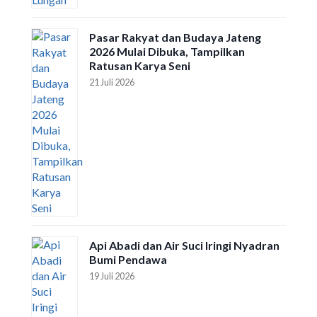
Pasar Rakyat dan Budaya Jateng
2026 Mulai Dibuka, Tampilkan
Ratusan Karya Seni
21 Juli 2026
Api Abadi dan Air Suci Iringi Nyadran
Bumi Pendawa
19 Juli 2026