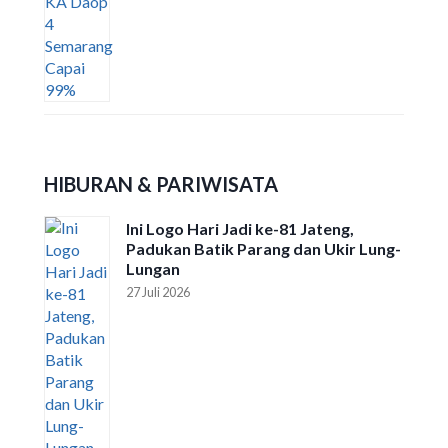
HIBURAN & PARIWISATA
Ini Logo Hari Jadi ke-81 Jateng,
Padukan Batik Parang dan Ukir Lung-
Lungan
27 Juli 2026