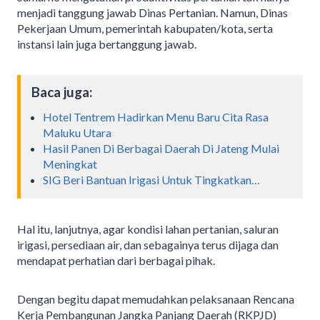
menjadi tanggung jawab Dinas Pertanian. Namun, Dinas
Pekerjaan Umum, pemerintah kabupaten/kota, serta
instansi lain juga bertanggung jawab.
Baca juga:
Hotel Tentrem Hadirkan Menu Baru Cita Rasa
Maluku Utara
Hasil Panen Di Berbagai Daerah Di Jateng Mulai
Meningkat
SIG Beri Bantuan Irigasi Untuk Tingkatkan…
Hal itu, lanjutnya, agar kondisi lahan pertanian, saluran
irigasi, persediaan air, dan sebagainya terus dijaga dan
mendapat perhatian dari berbagai pihak.
Dengan begitu dapat memudahkan pelaksanaan Rencana
Kerja Pembangunan Jangka Panjang Daerah (RKPJD)