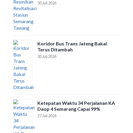
30 Juli 2026
Koridor Bus Trans Jateng Bakal
Terus Ditambah
30 Juli 2026
Ketepatan Waktu 34 Perjalanan KA
Daop 4 Semarang Capai 99%
27 Juli 2026