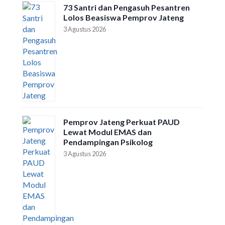
73 Santri dan Pengasuh Pesantren
Lolos Beasiswa Pemprov Jateng
3 Agustus 2026
Pemprov Jateng Perkuat PAUD
Lewat Modul EMAS dan
Pendampingan Psikolog
3 Agustus 2026