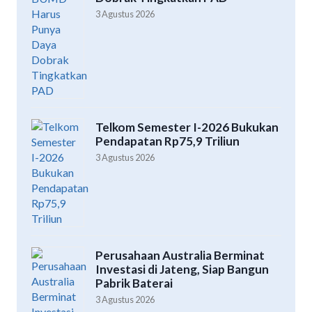
3 Agustus 2026
Telkom Semester I-2026 Bukukan
Pendapatan Rp75,9 Triliun
3 Agustus 2026
Perusahaan Australia Berminat
Investasi di Jateng, Siap Bangun
Pabrik Baterai
3 Agustus 2026