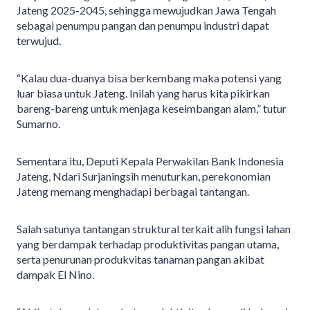
Jateng 2025-2045, sehingga mewujudkan Jawa Tengah
sebagai penumpu pangan dan penumpu industri dapat
terwujud.
“Kalau dua-duanya bisa berkembang maka potensi yang
luar biasa untuk Jateng. Inilah yang harus kita pikirkan
bareng-bareng untuk menjaga keseimbangan alam,” tutur
Sumarno.
Sementara itu, Deputi Kepala Perwakilan Bank Indonesia
Jateng, Ndari Surjaningsih menuturkan, perekonomian
Jateng memang menghadapi berbagai tantangan.
Salah satunya tantangan struktural terkait alih fungsi lahan
yang berdampak terhadap produktivitas pangan utama,
serta penurunan produkvitas tanaman pangan akibat
dampak El Nino.