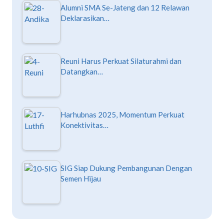
Alumni SMA Se-Jateng dan 12 Relawan
Deklarasikan…
Reuni Harus Perkuat Silaturahmi dan
Datangkan…
Harhubnas 2025, Momentum Perkuat
Konektivitas…
SIG Siap Dukung Pembangunan Dengan
Semen Hijau