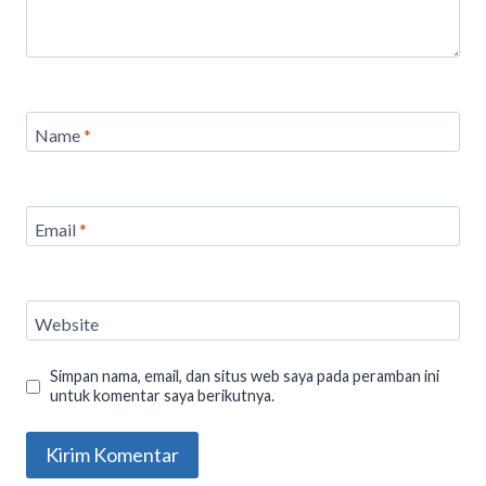
Name
*
Email
*
Website
Simpan nama, email, dan situs web saya pada peramban ini
untuk komentar saya berikutnya.