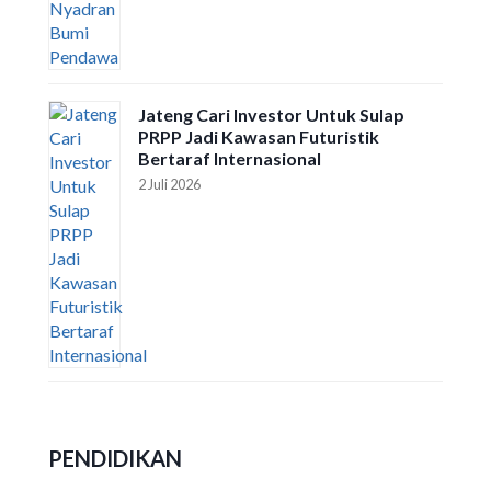
Jateng Cari Investor Untuk Sulap
PRPP Jadi Kawasan Futuristik
Bertaraf Internasional
2 Juli 2026
PENDIDIKAN