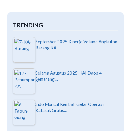
TRENDING
September 2025 Kinerja Volume Angkutan
Barang KA…
Selama Agustus 2025, KAI Daop 4
Semarang…
Sido Muncul Kembali Gelar Operasi
Katarak Gratis…