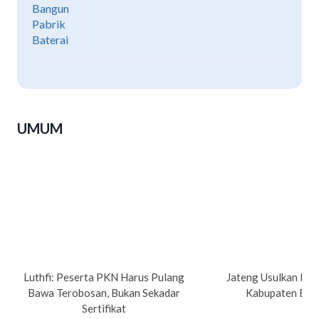
UMUM
Luthfi: Peserta PKN Harus Pulang
Jateng Usulkan Pe
Bawa Terobosan, Bukan Sekadar
Kabupaten Bre
Sertifikat