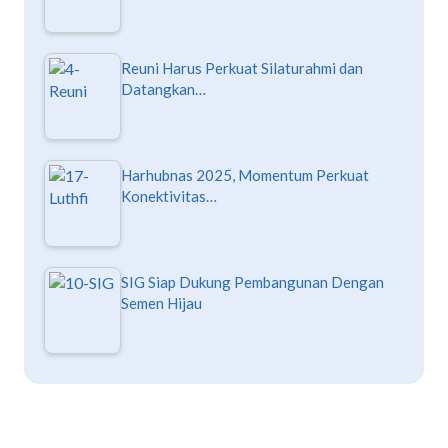
Reuni Harus Perkuat Silaturahmi dan
Datangkan…
Harhubnas 2025, Momentum Perkuat
Konektivitas…
SIG Siap Dukung Pembangunan Dengan
Semen Hijau