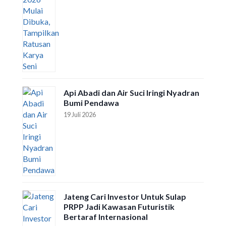
Api Abadi dan Air Suci Iringi Nyadran
Bumi Pendawa
19 Juli 2026
Jateng Cari Investor Untuk Sulap
PRPP Jadi Kawasan Futuristik
Bertaraf Internasional