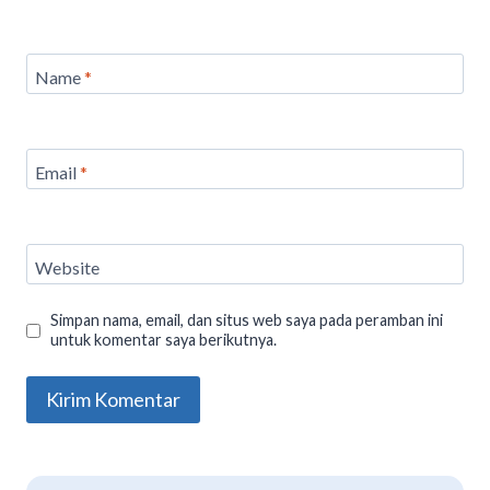
Name
*
Email
*
Website
Simpan nama, email, dan situs web saya pada peramban ini
untuk komentar saya berikutnya.