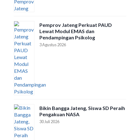
Pemprov Jateng Perkuat PAUD
Lewat Modul EMAS dan
Pendampingan Psikolog
3 Agustus 2026
Bikin Bangga Jateng, Siswa SD Peraih
Pengakuan NASA
30 Juli 2026