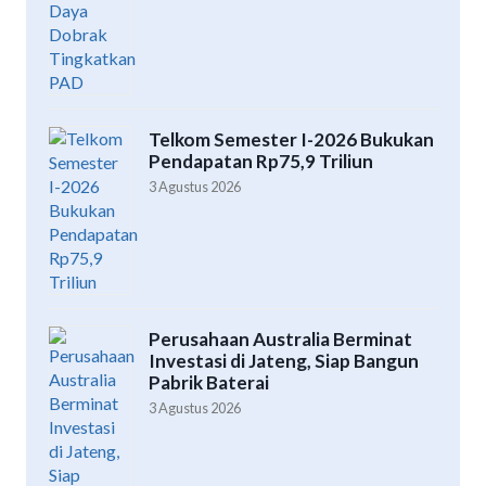
Telkom Semester I-2026 Bukukan
Pendapatan Rp75,9 Triliun
3 Agustus 2026
Perusahaan Australia Berminat
Investasi di Jateng, Siap Bangun
Pabrik Baterai
3 Agustus 2026