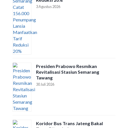
3 Agustus 2026
Presiden Prabowo Resmikan
Revitalisasi Stasiun Semarang
Tawang
30 Juli 2026
Koridor Bus Trans Jateng Bakal