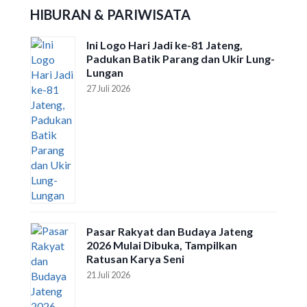
HIBURAN & PARIWISATA
Ini Logo Hari Jadi ke-81 Jateng,
Padukan Batik Parang dan Ukir Lung-
Lungan
27 Juli 2026
Pasar Rakyat dan Budaya Jateng
2026 Mulai Dibuka, Tampilkan
Ratusan Karya Seni
21 Juli 2026