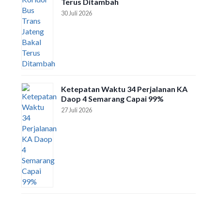
Terus Ditambah
30 Juli 2026
Ketepatan Waktu 34 Perjalanan KA
Daop 4 Semarang Capai 99%
27 Juli 2026