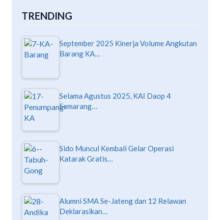
TRENDING
September 2025 Kinerja Volume Angkutan
Barang KA…
Selama Agustus 2025, KAI Daop 4
Semarang…
Sido Muncul Kembali Gelar Operasi
Katarak Gratis…
Alumni SMA Se-Jateng dan 12 Relawan
Deklarasikan…