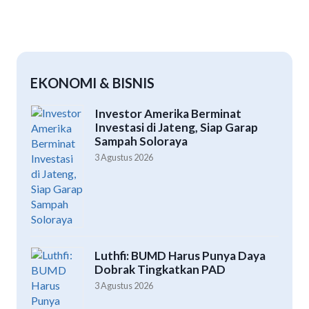
EKONOMI & BISNIS
Investor Amerika Berminat
Investasi di Jateng, Siap Garap
Sampah Soloraya
3 Agustus 2026
Luthfi: BUMD Harus Punya Daya
Dobrak Tingkatkan PAD
3 Agustus 2026