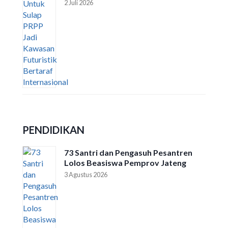
2 Juli 2026
PENDIDIKAN
73 Santri dan Pengasuh Pesantren
Lolos Beasiswa Pemprov Jateng
3 Agustus 2026