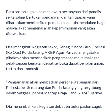
Para paslon juga akan menjawab pertanyaan dari panelis
serta saling bertukar pandangan dan tanggapan yang
diharapkan memberikan pemahaman lebih mendalam bagi
masyarakat mengenai arah kepemimpinan yang akan
ditawarkan.
Usai mengikuti kegiatan rakor, Kabag Binops Biro Operasi
(Ro Ops) Polda Jateng AKBP Agus Puryadi mengatakan
pihaknya siap memberikan pengamanan maksimal agar
pelaksanaan kegiatan debat terbuka dapat berjalan aman,
tertib dan kondusif.
“Pengamanan akan melibatkan personel gabungan dari
Polrestabes Semarang dan Polda Jateng yang tergabung
dalam Satgas Operasi Mantap Praja Candi 2024,” ujarnya.
Dia menambahkan, kegiatan debat terbuka paslon cagub