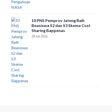
10 PNS Pemprov Jateng Raih
Beasiswa S2 dan S3 Skema Cost
Sharing Bappenas
28 Juli 2026