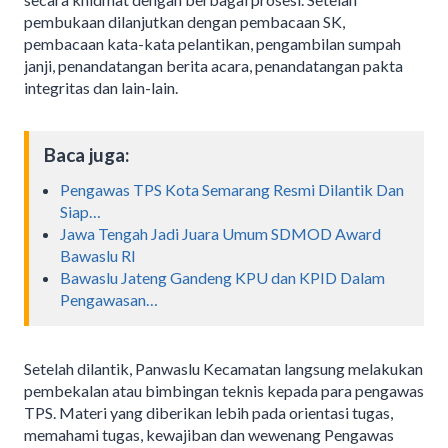
pembukaan dilanjutkan dengan pembacaan SK,
pembacaan kata-kata pelantikan, pengambilan sumpah
janji, penandatangan berita acara, penandatangan pakta
integritas dan lain-lain.
Baca juga:
Pengawas TPS Kota Semarang Resmi Dilantik Dan
Siap…
Jawa Tengah Jadi Juara Umum SDMOD Award
Bawaslu RI
Bawaslu Jateng Gandeng KPU dan KPID Dalam
Pengawasan…
Setelah dilantik, Panwaslu Kecamatan langsung melakukan
pembekalan atau bimbingan teknis kepada para pengawas
TPS. Materi yang diberikan lebih pada orientasi tugas,
memahami tugas, kewajiban dan wewenang Pengawas