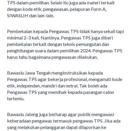
TPS dalam pemilihan. Selain itu juga ada materi terkait
dengan kode etik, pengawasan, pelaporan Form A,
SIWASLIH dan lain-lain.
Pembekalan kepada Pengawas TPS tidak hanya sekali tapi
minimal 2-3 kali. Nantinya, Pengawas TPS juga diberi
pembekalan terkait dengan teknis pemungutan dan
penghitungan suara dalam pemilihan 2024. Pengawas TPS
harus tahu bagaimana pengawasan dilakukan.
Bawaslu Jawa Tengah menginstruksikan kepada
Pengawas TPS agar bekerja profesional, mengamati kode
etik, independen, mandiri dan netral. Tak boleh ada
Pengawas TPS yang memihak kepada pasangan calon
tertentu.
Bawaslu Jateng juga berharap agar publik mengawasi
keberadaan pengawas termasuk pengawas TPS. Jika ada
yang melakukan pelanggaran dapat dilaporkan ke