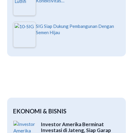
Konektivitas…
SIG Siap Dukung Pembangunan Dengan
Semen Hijau
EKONOMI & BISNIS
Investor Amerika Berminat
Investasi di Jateng, Siap Garap