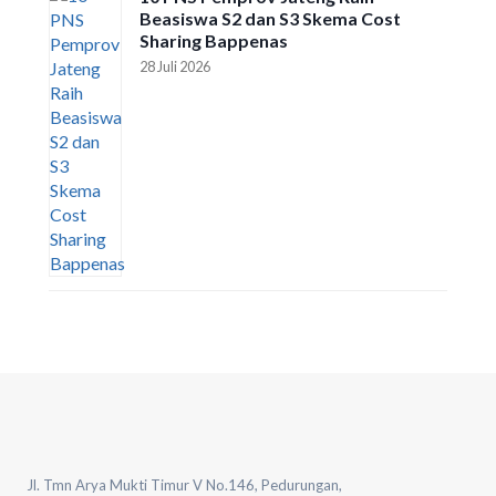
Beasiswa S2 dan S3 Skema Cost
Sharing Bappenas
28 Juli 2026
Jl. Tmn Arya Mukti Timur V No.146, Pedurungan,