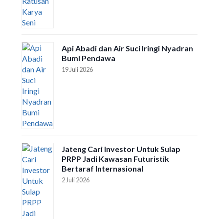
Api Abadi dan Air Suci Iringi Nyadran
Bumi Pendawa
19 Juli 2026
Jateng Cari Investor Untuk Sulap
PRPP Jadi Kawasan Futuristik
Bertaraf Internasional
2 Juli 2026