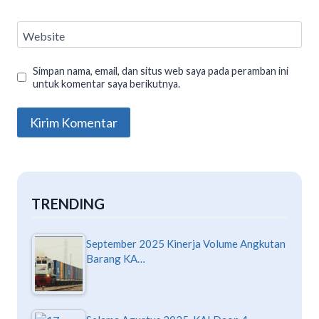
Website
Simpan nama, email, dan situs web saya pada peramban ini
untuk komentar saya berikutnya.
TRENDING
September 2025 Kinerja Volume Angkutan
Barang KA…