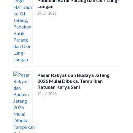
Padukan Batik Parang dan Ukir Lung-
Lungan
27 Juli 2026
Pasar Rakyat dan Budaya Jateng
2026 Mulai Dibuka, Tampilkan
Ratusan Karya Seni
21 Juli 2026