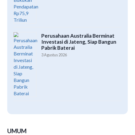
Perusahaan Australia Berminat
Investasi di Jateng, Siap Bangun
Pabrik Baterai
3 Agustus 2026
UMUM