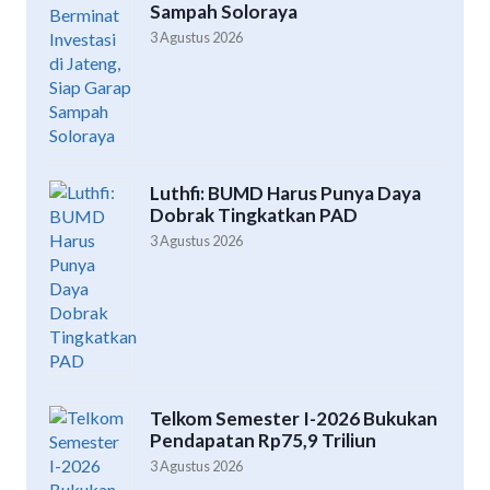
Sampah Soloraya
3 Agustus 2026
Luthfi: BUMD Harus Punya Daya
Dobrak Tingkatkan PAD
3 Agustus 2026
Telkom Semester I-2026 Bukukan
Pendapatan Rp75,9 Triliun
3 Agustus 2026