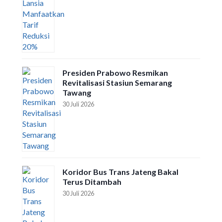
Presiden Prabowo Resmikan
Revitalisasi Stasiun Semarang
Tawang
30 Juli 2026
Koridor Bus Trans Jateng Bakal
Terus Ditambah
30 Juli 2026