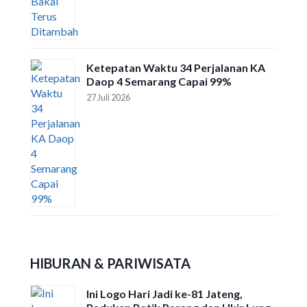
Ketepatan Waktu 34 Perjalanan KA
Daop 4 Semarang Capai 99%
27 Juli 2026
HIBURAN & PARIWISATA
Ini Logo Hari Jadi ke-81 Jateng,