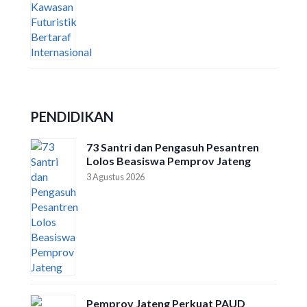
PENDIDIKAN
73 Santri dan Pengasuh Pesantren
Lolos Beasiswa Pemprov Jateng
3 Agustus 2026
Pemprov Jateng Perkuat PAUD