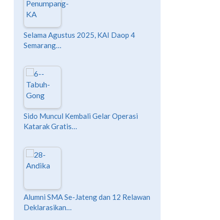
Selama Agustus 2025, KAI Daop 4
Semarang…
Sido Muncul Kembali Gelar Operasi
Katarak Gratis…
Alumni SMA Se-Jateng dan 12 Relawan
Deklarasikan…