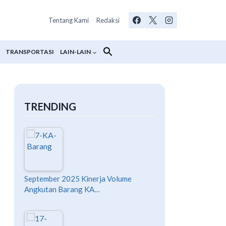
Tentang Kami
Redaksi
TRANSPORTASI
LAIN-LAIN
TRENDING
September 2025 Kinerja Volume
Angkutan Barang KA…