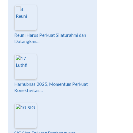
Reuni Harus Perkuat Silaturahmi dan
Datangkan…
Harhubnas 2025, Momentum Perkuat
Konektivitas…