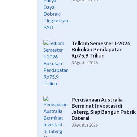
Telkom Semester I-2026
Bukukan Pendapatan
Rp75,9 Triliun
3 Agustus 2026
Perusahaan Australia
Berminat Investasi di
Jateng, Siap Bangun Pabrik
Baterai
3 Agustus 2026