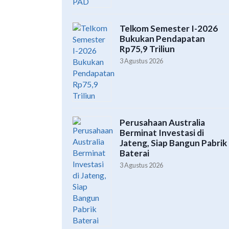
Telkom Semester I-2026
Bukukan Pendapatan
Rp75,9 Triliun
3 Agustus 2026
Perusahaan Australia
Berminat Investasi di
Jateng, Siap Bangun Pabrik
Baterai
3 Agustus 2026