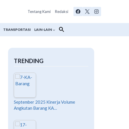
Tentang Kami
Redaksi
TRANSPORTASI
LAIN-LAIN
TRENDING
September 2025 Kinerja Volume
Angkutan Barang KA…