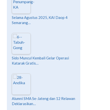
Selama Agustus 2025, KAI Daop 4
Semarang…
Sido Muncul Kembali Gelar Operasi
Katarak Gratis…
Alumni SMA Se-Jateng dan 12 Relawan
Deklarasikan…