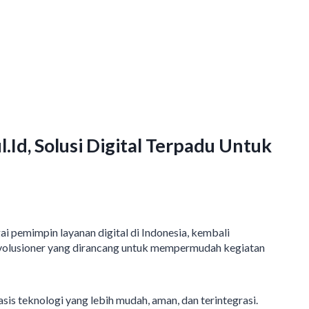
.Id, Solusi Digital Terpadu Untuk
emimpin layanan digital di Indonesia, kembali
revolusioner yang dirancang untuk mempermudah kegiatan
is teknologi yang lebih mudah, aman, dan terintegrasi.