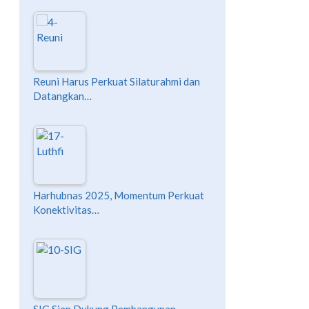
Reuni Harus Perkuat Silaturahmi dan
Datangkan…
Harhubnas 2025, Momentum Perkuat
Konektivitas…