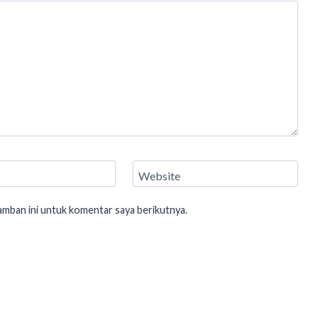
Website
amban ini untuk komentar saya berikutnya.