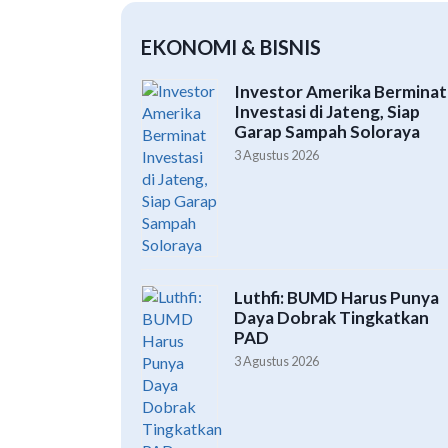
EKONOMI & BISNIS
Investor Amerika Berminat
Investasi di Jateng, Siap
Garap Sampah Soloraya
3 Agustus 2026
Luthfi: BUMD Harus Punya
Daya Dobrak Tingkatkan
PAD
3 Agustus 2026