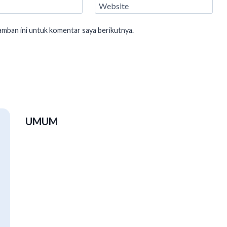
Website
amban ini untuk komentar saya berikutnya.
UMUM