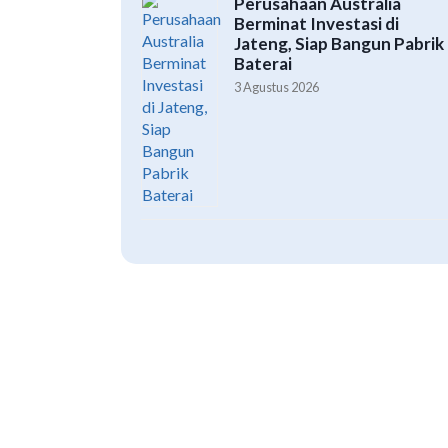
Perusahaan Australia
Berminat Investasi di
Jateng, Siap Bangun Pabrik
Baterai
3 Agustus 2026