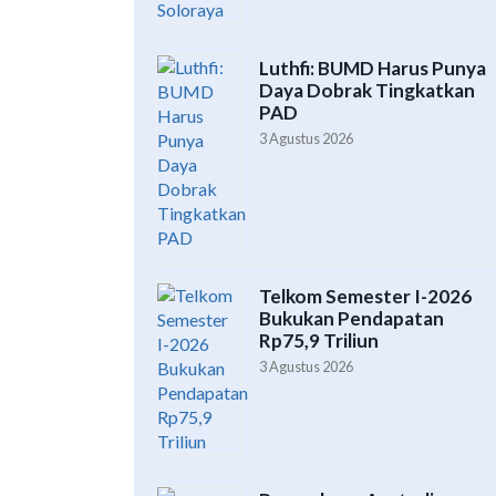
Luthfi: BUMD Harus Punya
Daya Dobrak Tingkatkan
PAD
3 Agustus 2026
Telkom Semester I-2026
Bukukan Pendapatan
Rp75,9 Triliun
3 Agustus 2026