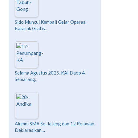
Sido Muncul Kembali Gelar Operasi
Katarak Gratis…
Selama Agustus 2025, KAI Daop 4
Semarang…
Alumni SMA Se-Jateng dan 12 Relawan
Deklarasikan…