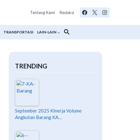
Tentang Kami
Redaksi
TRANSPORTASI
LAIN-LAIN
TRENDING
September 2025 Kinerja Volume
Angkutan Barang KA…