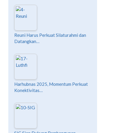
Reuni Harus Perkuat Silaturahmi dan
Datangkan…
Harhubnas 2025, Momentum Perkuat
Konektivitas…