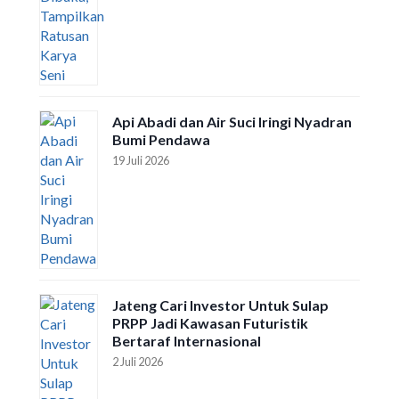
Api Abadi dan Air Suci Iringi Nyadran
Bumi Pendawa
19 Juli 2026
Jateng Cari Investor Untuk Sulap
PRPP Jadi Kawasan Futuristik
Bertaraf Internasional
2 Juli 2026