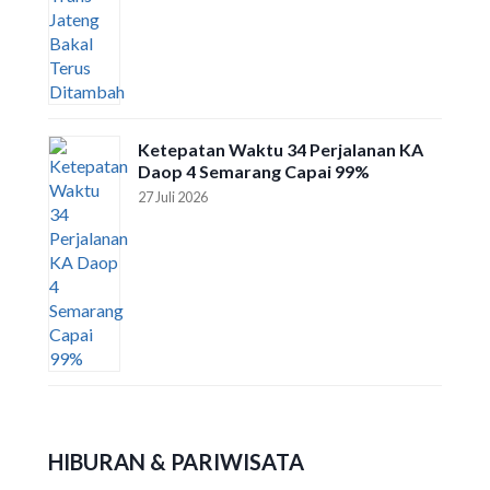
Ketepatan Waktu 34 Perjalanan KA
Daop 4 Semarang Capai 99%
27 Juli 2026
HIBURAN & PARIWISATA