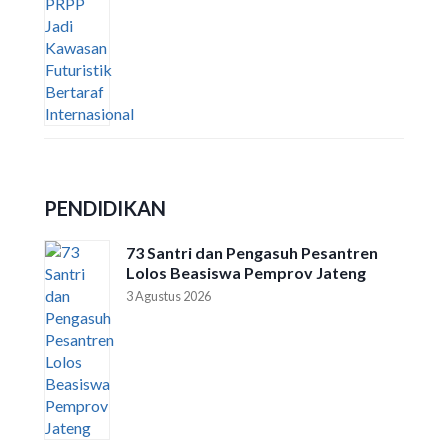
PENDIDIKAN
73 Santri dan Pengasuh Pesantren
Lolos Beasiswa Pemprov Jateng
3 Agustus 2026