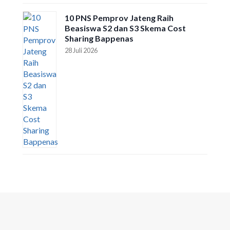
10 PNS Pemprov Jateng Raih
Beasiswa S2 dan S3 Skema Cost
Sharing Bappenas
28 Juli 2026