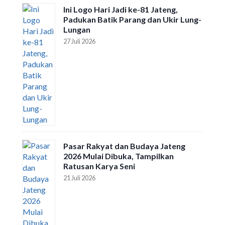
Ini Logo Hari Jadi ke-81 Jateng,
Padukan Batik Parang dan Ukir Lung-
Lungan
27 Juli 2026
Pasar Rakyat dan Budaya Jateng
2026 Mulai Dibuka, Tampilkan
Ratusan Karya Seni
21 Juli 2026