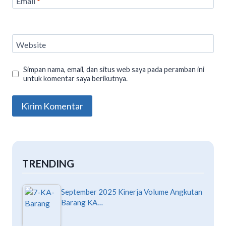
Email
*
Website
Simpan nama, email, dan situs web saya pada peramban ini
untuk komentar saya berikutnya.
TRENDING
September 2025 Kinerja Volume Angkutan
Barang KA…