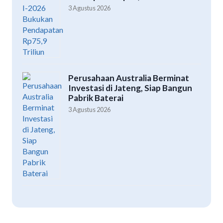
3 Agustus 2026
Perusahaan Australia Berminat
Investasi di Jateng, Siap Bangun
Pabrik Baterai
3 Agustus 2026