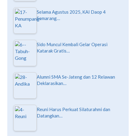
Selama Agustus 2025, KAI Daop 4
Semarang…
Sido Muncul Kembali Gelar Operasi
Katarak Gratis…
Alumni SMA Se-Jateng dan 12 Relawan
Deklarasikan…
Reuni Harus Perkuat Silaturahmi dan
Datangkan…