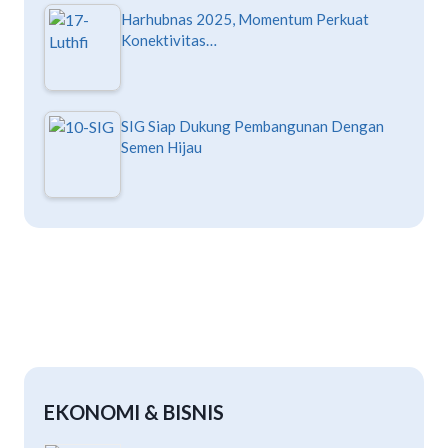
Harhubnas 2025, Momentum Perkuat
Konektivitas…
SIG Siap Dukung Pembangunan Dengan
Semen Hijau
EKONOMI & BISNIS