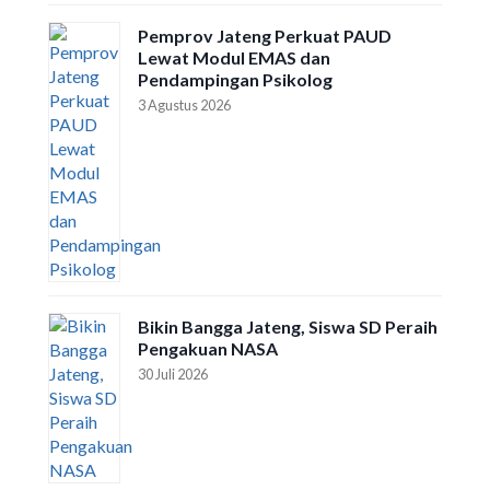
Pemprov Jateng Perkuat PAUD
Lewat Modul EMAS dan
Pendampingan Psikolog
3 Agustus 2026
Bikin Bangga Jateng, Siswa SD Peraih
Pengakuan NASA
30 Juli 2026