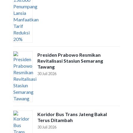
Presiden Prabowo Resmikan
Revitalisasi Stasiun Semarang
Tawang
30 Juli 2026
Koridor Bus Trans Jateng Bakal
Terus Ditambah
30 Juli 2026