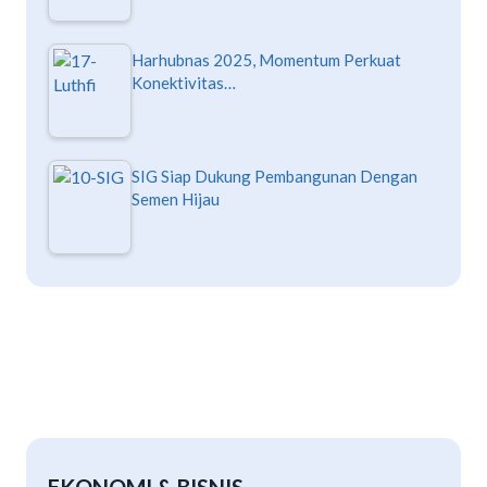
Harhubnas 2025, Momentum Perkuat
Konektivitas…
SIG Siap Dukung Pembangunan Dengan
Semen Hijau