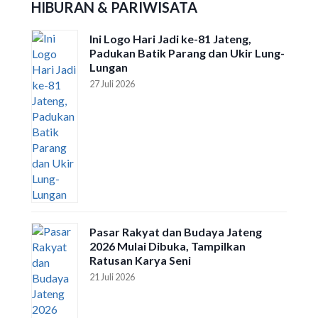
HIBURAN & PARIWISATA
Ini Logo Hari Jadi ke-81 Jateng,
Padukan Batik Parang dan Ukir Lung-
Lungan
27 Juli 2026
Pasar Rakyat dan Budaya Jateng
2026 Mulai Dibuka, Tampilkan
Ratusan Karya Seni
21 Juli 2026