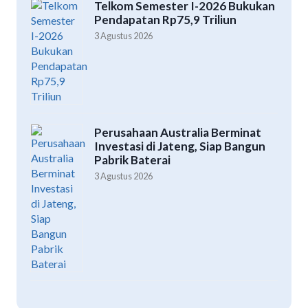
Telkom Semester I-2026 Bukukan
Pendapatan Rp75,9 Triliun
3 Agustus 2026
Perusahaan Australia Berminat
Investasi di Jateng, Siap Bangun
Pabrik Baterai
3 Agustus 2026