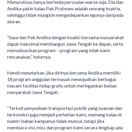
Menurutnya, hanya berbeda persoalan warna saja. Dia dan
Andika yakin kalau Pak Prabowo adalah seorang ksatria,
sehingga tidak mungkin mengedepankan egonya daripada
aturan.
“Saya dan Pak Andika dengan koalisi bersama masyarakat
dapat maksimal membangun Jawa Tengah ke depan, serta
merealisasikan program – program yang telah kami
rencanakan,” tuturnya.
Hendi menuturkan, jika dirinya bersama Andika memiliki
18 program unggulan termasuk mewujudkan berbagai
macam fasilitas hidup gratis untuk meringankan beban
masyarakat Jawa Tengah.
“Terkait penyediaan transportasi publik yang nyaman dan
terkoneksi juga menjadi perhatian kami, memang kalau di
materi bahan kampanye tidak muncul, tetapi jika
membaca visi, misi, dan program kami secara lengkap ada