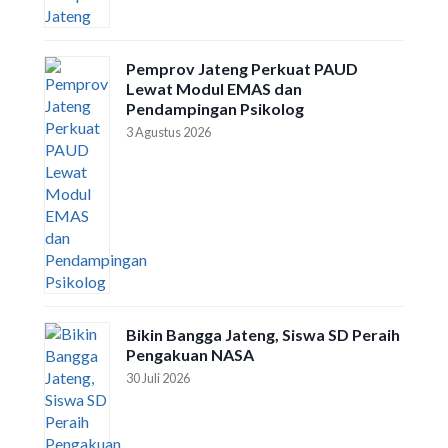
Pemprov Jateng Perkuat PAUD
Lewat Modul EMAS dan
Pendampingan Psikolog
3 Agustus 2026
Bikin Bangga Jateng, Siswa SD Peraih
Pengakuan NASA
30 Juli 2026