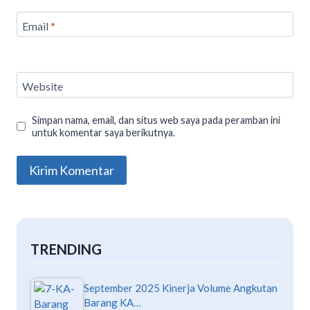
Email
*
Website
Simpan nama, email, dan situs web saya pada peramban ini
untuk komentar saya berikutnya.
TRENDING
September 2025 Kinerja Volume Angkutan
Barang KA…