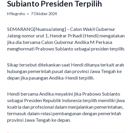
Subianto Presiden Terpilih
H Nugroho
7 Oktober 2024
SEMARANG[NuansaJateng] – Calon Wakil Gubernur
Jateng nomor urut 1, Hendrar Prihadi (Hendi) mengatakan
jika dia bersama Calon Gubernur Andika M Perkasa
menghormati Prabowo Subianto sebagai presiden terpilih.
Sikap tersebut ditekankan saat Hendi ditanya terkait arah
hubungan pemerintah pusat dan provinsi Jawa Tengah ke
depan jika pasangan Andika-Hendi terpilih.
Hendi bersama Andika meyakini jika Prabowo Subianto
sebagai Presiden Republik Indonesia terpilih memiliki jiwa
ksatria dan profesional dalam menjalankan pemerintahan,
termasuk dalam relasi pembangunan dengan pemerintah
provinsi Jawa Tengah ke depan.