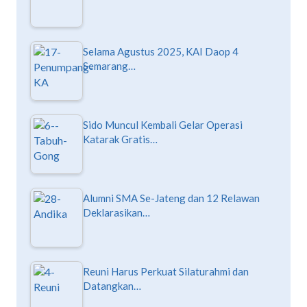
Selama Agustus 2025, KAI Daop 4
Semarang…
Sido Muncul Kembali Gelar Operasi
Katarak Gratis…
Alumni SMA Se-Jateng dan 12 Relawan
Deklarasikan…
Reuni Harus Perkuat Silaturahmi dan
Datangkan…