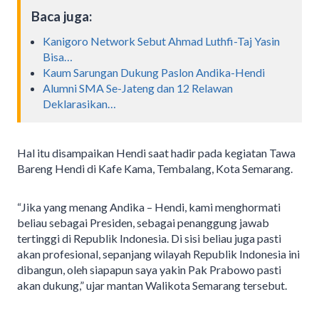
Baca juga:
Kanigoro Network Sebut Ahmad Luthfi-Taj Yasin
Bisa…
Kaum Sarungan Dukung Paslon Andika-Hendi
Alumni SMA Se-Jateng dan 12 Relawan
Deklarasikan…
Hal itu disampaikan Hendi saat hadir pada kegiatan Tawa
Bareng Hendi di Kafe Kama, Tembalang, Kota Semarang.
“Jika yang menang Andika – Hendi, kami menghormati
beliau sebagai Presiden, sebagai penanggung jawab
tertinggi di Republik Indonesia. Di sisi beliau juga pasti
akan profesional, sepanjang wilayah Republik Indonesia ini
dibangun, oleh siapapun saya yakin Pak Prabowo pasti
akan dukung,” ujar mantan Walikota Semarang tersebut.