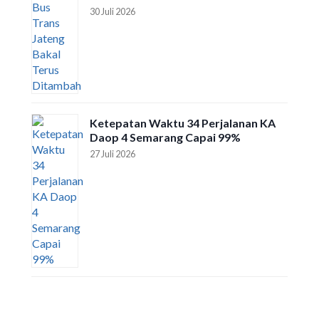
30 Juli 2026
Ketepatan Waktu 34 Perjalanan KA
Daop 4 Semarang Capai 99%
27 Juli 2026