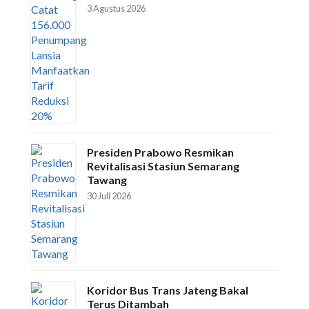
3 Agustus 2026
Presiden Prabowo Resmikan
Revitalisasi Stasiun Semarang
Tawang
30 Juli 2026
Koridor Bus Trans Jateng Bakal
Terus Ditambah