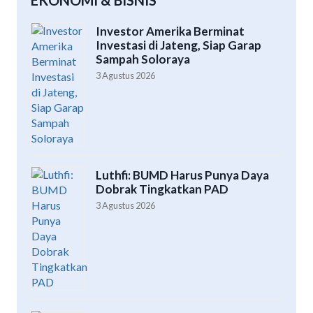
EKONOMI & BISNIS
Investor Amerika Berminat
Investasi di Jateng, Siap Garap
Sampah Soloraya
3 Agustus 2026
Luthfi: BUMD Harus Punya Daya
Dobrak Tingkatkan PAD
3 Agustus 2026