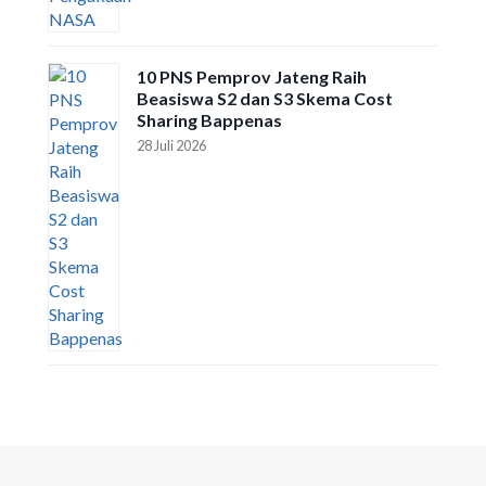
10 PNS Pemprov Jateng Raih
Beasiswa S2 dan S3 Skema Cost
Sharing Bappenas
28 Juli 2026