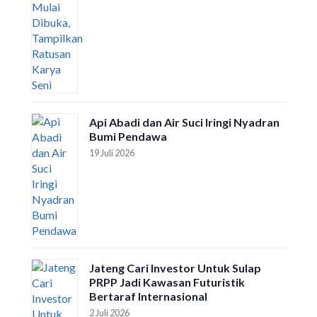
Api Abadi dan Air Suci Iringi Nyadran
Bumi Pendawa
19 Juli 2026
Jateng Cari Investor Untuk Sulap
PRPP Jadi Kawasan Futuristik
Bertaraf Internasional
2 Juli 2026