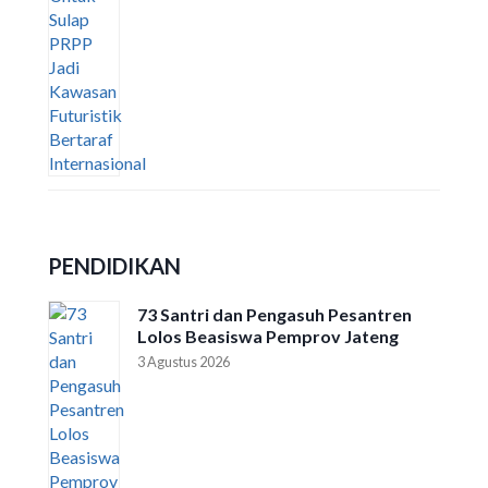
PENDIDIKAN
73 Santri dan Pengasuh Pesantren
Lolos Beasiswa Pemprov Jateng
3 Agustus 2026