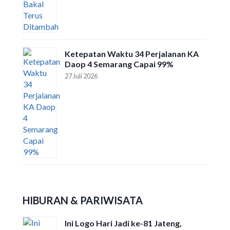
Ketepatan Waktu 34 Perjalanan KA
Daop 4 Semarang Capai 99%
27 Juli 2026
HIBURAN & PARIWISATA
Ini Logo Hari Jadi ke-81 Jateng,