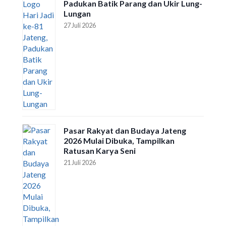
Padukan Batik Parang dan Ukir Lung-
Lungan
27 Juli 2026
Pasar Rakyat dan Budaya Jateng
2026 Mulai Dibuka, Tampilkan
Ratusan Karya Seni
21 Juli 2026