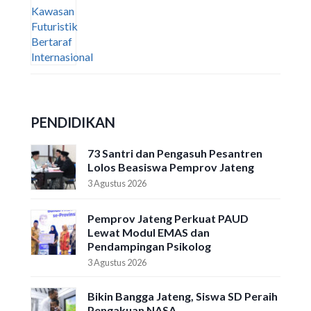
PENDIDIKAN
73 Santri dan Pengasuh Pesantren
Lolos Beasiswa Pemprov Jateng
3 Agustus 2026
Pemprov Jateng Perkuat PAUD
Lewat Modul EMAS dan
Pendampingan Psikolog
3 Agustus 2026
Bikin Bangga Jateng, Siswa SD Peraih
Pengakuan NASA