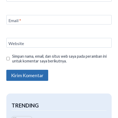
Email
*
Website
Simpan nama, email, dan situs web saya pada peramban ini
untuk komentar saya berikutnya.
TRENDING