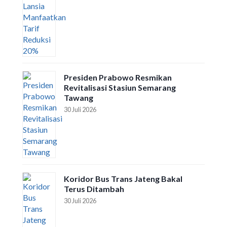
Presiden Prabowo Resmikan
Revitalisasi Stasiun Semarang
Tawang
30 Juli 2026
Koridor Bus Trans Jateng Bakal
Terus Ditambah
30 Juli 2026