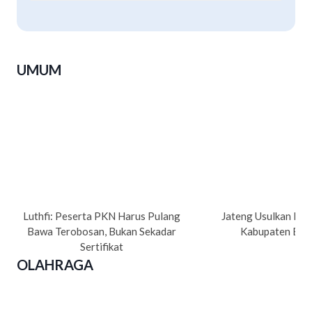
UMUM
Luthfi: Peserta PKN Harus Pulang
Jateng Usulkan Pe
Bawa Terobosan, Bukan Sekadar
Kabupaten Bre
Sertifikat
OLAHRAGA