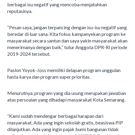
berbagai isu negatif yang mencoba menjatuhkan
reputasinya.
“Pesan saya, jangan terpancing dengan isu-isu negatif yang
beredar di luar sana. Kita fokus kampanyekan program ke
masyarakat secara santun dan saya yakin masyarakat akan
menerimanya dengan baik,” tutur Anggota DPR-RI periode
2019-2024 tersebut.
Paslon Yoyok-Joss memiliki delapan program unggulan
hasta karya dan program super prioritas.
Menurutnya, program yang dia usung merupakan jawaban
atas persoalan yang dihadapi masyarakat Kota Semarang.
“Kami sudah mendengar berbagai harapan dari
masyarakat. Ada yang ingin sekolah gratis, beasiswa PIP
dilanjutkan. Ada yang ingin pajak bumi bangunan tidak