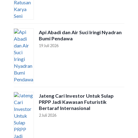
Api Abadi dan Air Suci Iringi Nyadran
Bumi Pendawa
19 Juli 2026
Jateng Cari Investor Untuk Sulap
PRPP Jadi Kawasan Futuristik
Bertaraf Internasional
2 Juli 2026