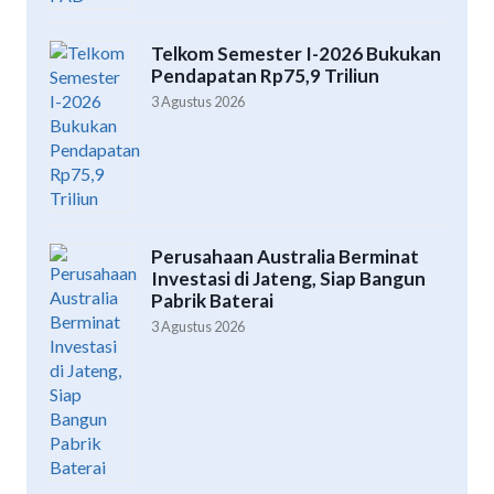
Telkom Semester I-2026 Bukukan
Pendapatan Rp75,9 Triliun
3 Agustus 2026
Perusahaan Australia Berminat
Investasi di Jateng, Siap Bangun
Pabrik Baterai
3 Agustus 2026