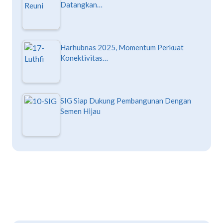
Datangkan…
Harhubnas 2025, Momentum Perkuat
Konektivitas…
SIG Siap Dukung Pembangunan Dengan
Semen Hijau