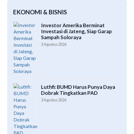
EKONOMI & BISNIS
Investor Amerika Berminat
Investasi di Jateng, Siap Garap
Sampah Soloraya
3 Agustus 2026
Luthfi: BUMD Harus Punya Daya
Dobrak Tingkatkan PAD
3 Agustus 2026