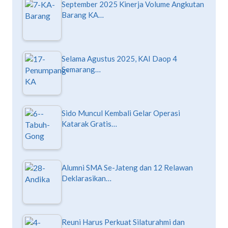
September 2025 Kinerja Volume Angkutan
Barang KA…
Selama Agustus 2025, KAI Daop 4
Semarang…
Sido Muncul Kembali Gelar Operasi
Katarak Gratis…
Alumni SMA Se-Jateng dan 12 Relawan
Deklarasikan…
Reuni Harus Perkuat Silaturahmi dan