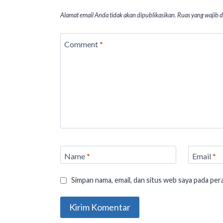
p
k
Alamat email Anda tidak akan dipublikasikan.
Ruas yang wajib 
Comment
*
Name
*
Email
*
Simpan nama, email, dan situs web saya pada per