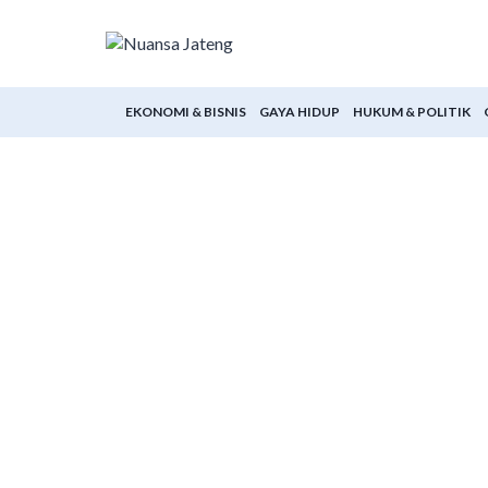
Skip
to
content
EKONOMI & BISNIS
GAYA HIDUP
HUKUM & POLITIK