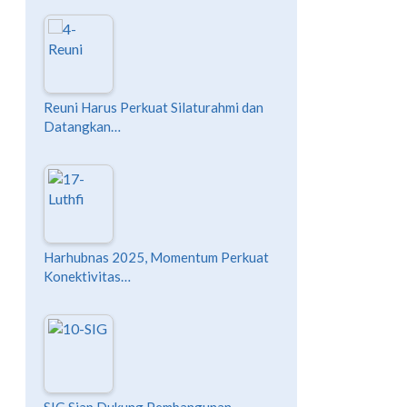
Reuni Harus Perkuat Silaturahmi dan
Datangkan…
Harhubnas 2025, Momentum Perkuat
Konektivitas…