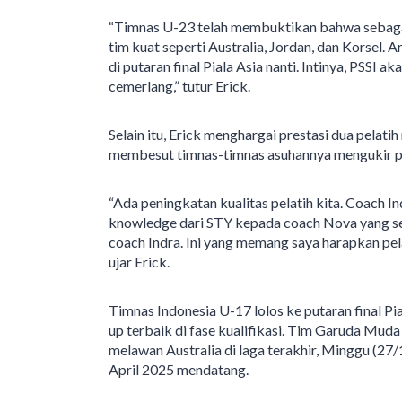
“Timnas U-23 telah membuktikan bahwa sebagai
tim kuat seperti Australia, Jordan, dan Korsel. 
di putaran final Piala Asia nanti. Intinya, PSSI
cemerlang,” tutur Erick.
Selain itu, Erick menghargai prestasi dua pelati
membesut timnas-timnas asuhannya mengukir pr
“Ada peningkatan kualitas pelatih kita. Coach I
knowledge dari STY kepada coach Nova yang seb
coach Indra. Ini yang memang saya harapkan pel
ujar Erick.
Timnas Indonesia U-17 lolos ke putaran final Pia
up terbaik di fase kualifikasi. Tim Garuda Mud
melawan Australia di laga terakhir, Minggu (27/
April 2025 mendatang.