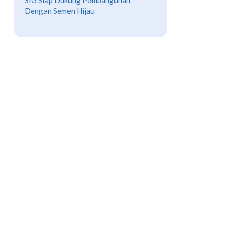
SIG Siap Dukung Pembangunan
Dengan Semen Hijau