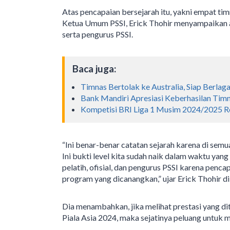
Atas pencapaian bersejarah itu, yakni empat timn
Ketua Umum PSSI, Erick Thohir menyampaikan apr
serta pengurus PSSI.
Baca juga:
Timnas Bertolak ke Australia, Siap Berlag
Bank Mandiri Apresiasi Keberhasilan Ti
Kompetisi BRI Liga 1 Musim 2024/2025 
“Ini benar-benar catatan sejarah karena di semu
Ini bukti level kita sudah naik dalam waktu yang 
pelatih, ofisial, dan pengurus PSSI karena pencap
program yang dicanangkan,” ujar Erick Thohir di J
Dia menambahkan, jika melihat prestasi yang di
Piala Asia 2024, maka sejatinya peluang untuk m