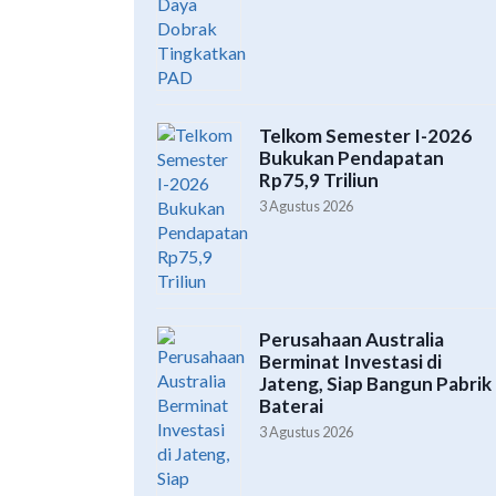
Telkom Semester I-2026
Bukukan Pendapatan
Rp75,9 Triliun
3 Agustus 2026
Perusahaan Australia
Berminat Investasi di
Jateng, Siap Bangun Pabrik
Baterai
3 Agustus 2026