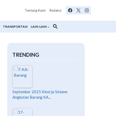
Tentang Kami
Redaksi
TRANSPORTASI
LAIN-LAIN
TRENDING
September 2025 Kinerja Volume
Angkutan Barang KA…