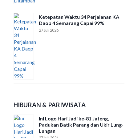
Ketepatan Waktu 34 Perjalanan KA
Daop 4 Semarang Capai 99%
27 Juli 2026
HIBURAN & PARIWISATA
Ini Logo Hari Jadi ke-81 Jateng,
Padukan Batik Parang dan Ukir Lung-
Lungan