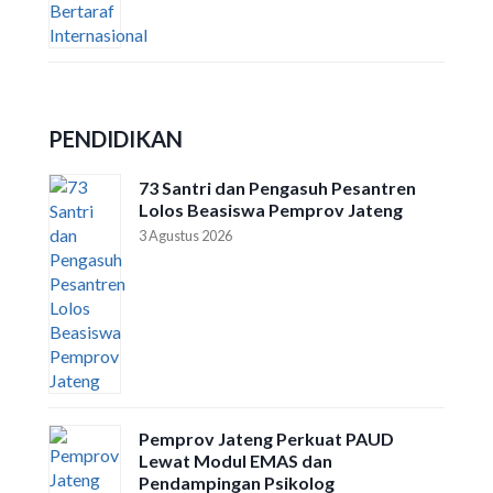
PENDIDIKAN
73 Santri dan Pengasuh Pesantren
Lolos Beasiswa Pemprov Jateng
3 Agustus 2026
Pemprov Jateng Perkuat PAUD
Lewat Modul EMAS dan
Pendampingan Psikolog