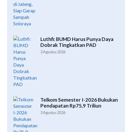
Luthfi: BUMD Harus Punya Daya
Dobrak Tingkatkan PAD
3 Agustus 2026
Telkom Semester I-2026 Bukukan
Pendapatan Rp75,9 Triliun
3 Agustus 2026