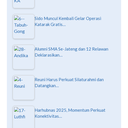
Sido Muncul Kembali Gelar Operasi
Katarak Gratis…
Alumni SMA Se-Jateng dan 12 Relawan
Deklarasikan…
Reuni Harus Perkuat Silaturahmi dan
Datangkan…
Harhubnas 2025, Momentum Perkuat
Konektivitas…