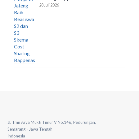
28 Juli 2026
Jl. Tmn Arya Mukti Timur V No.146, Pedurungan,
Semarang - Jawa Tengah
Indonesia