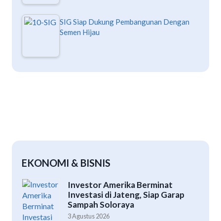
SIG Siap Dukung Pembangunan Dengan
Semen Hijau
EKONOMI & BISNIS
Investor Amerika Berminat
Investasi di Jateng, Siap Garap
Sampah Soloraya
3 Agustus 2026