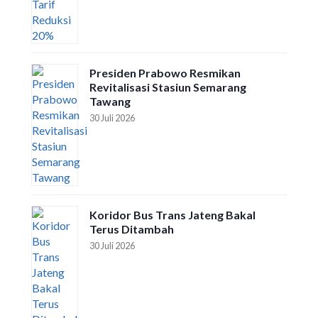
Presiden Prabowo Resmikan
Revitalisasi Stasiun Semarang
Tawang
30 Juli 2026
Koridor Bus Trans Jateng Bakal
Terus Ditambah
30 Juli 2026