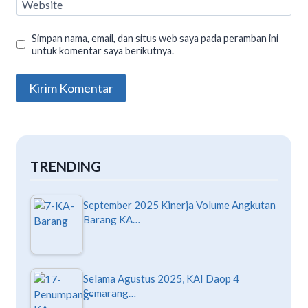
Website
Simpan nama, email, dan situs web saya pada peramban ini
untuk komentar saya berikutnya.
TRENDING
September 2025 Kinerja Volume Angkutan
Barang KA…
Selama Agustus 2025, KAI Daop 4
Semarang…