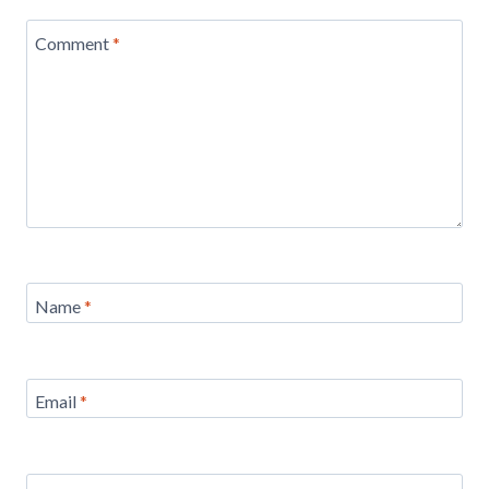
Comment
*
Name
*
Email
*