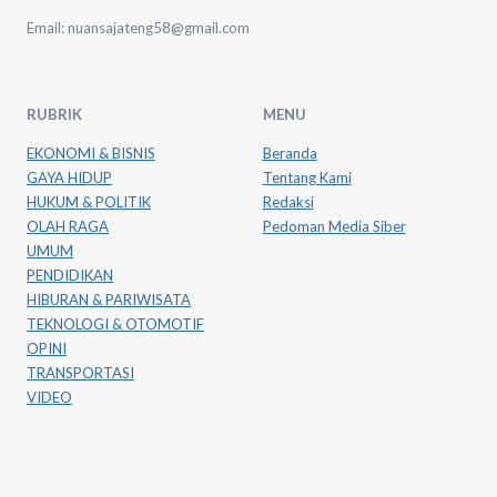
Email: nuansajateng58@gmail.com
RUBRIK
MENU
EKONOMI & BISNIS
Beranda
GAYA HIDUP
Tentang Kami
HUKUM & POLITIK
Redaksi
OLAH RAGA
Pedoman Media Siber
UMUM
PENDIDIKAN
HIBURAN & PARIWISATA
TEKNOLOGI & OTOMOTIF
OPINI
TRANSPORTASI
VIDEO