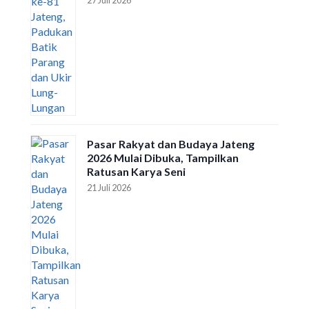
27 Juli 2026
Pasar Rakyat dan Budaya Jateng
2026 Mulai Dibuka, Tampilkan
Ratusan Karya Seni
21 Juli 2026