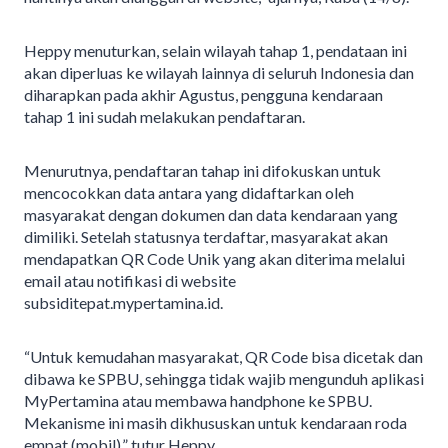
Heppy menuturkan, selain wilayah tahap 1, pendataan ini
akan diperluas ke wilayah lainnya di seluruh Indonesia dan
diharapkan pada akhir Agustus, pengguna kendaraan
tahap 1 ini sudah melakukan pendaftaran.
Menurutnya, pendaftaran tahap ini difokuskan untuk
mencocokkan data antara yang didaftarkan oleh
masyarakat dengan dokumen dan data kendaraan yang
dimiliki. Setelah statusnya terdaftar, masyarakat akan
mendapatkan QR Code Unik yang akan diterima melalui
email atau notifikasi di website
subsiditepat.mypertamina.id.
“Untuk kemudahan masyarakat, QR Code bisa dicetak dan
dibawa ke SPBU, sehingga tidak wajib mengunduh aplikasi
MyPertamina atau membawa handphone ke SPBU.
Mekanisme ini masih dikhususkan untuk kendaraan roda
empat (mobil),” tutur Heppy.