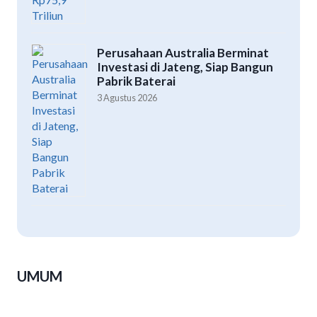
Perusahaan Australia Berminat
Investasi di Jateng, Siap Bangun
Pabrik Baterai
3 Agustus 2026
UMUM