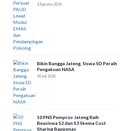
3 Agustus 2026
Bikin Bangga Jateng, Siswa SD Peraih
Pengakuan NASA
30 Juli 2026
10 PNS Pemprov Jateng Raih
Beasiswa S2 dan S3 Skema Cost
Sharing Bappenas