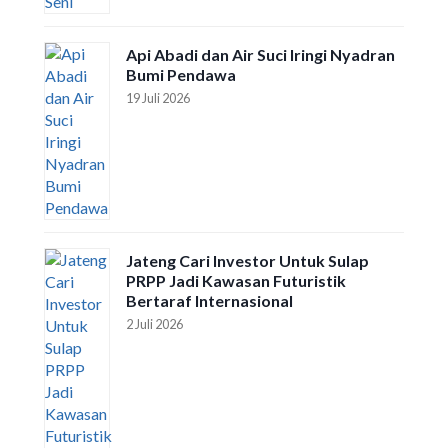
Api Abadi dan Air Suci Iringi Nyadran
Bumi Pendawa
19 Juli 2026
Jateng Cari Investor Untuk Sulap
PRPP Jadi Kawasan Futuristik
Bertaraf Internasional
2 Juli 2026