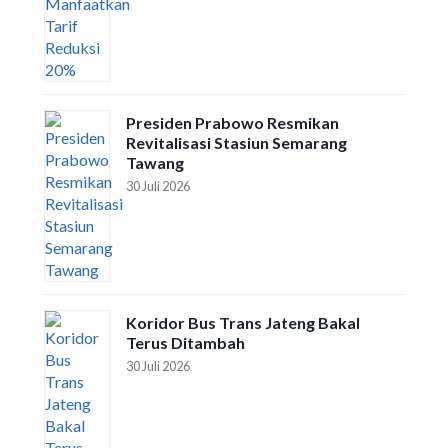
Presiden Prabowo Resmikan
Revitalisasi Stasiun Semarang
Tawang
30 Juli 2026
Koridor Bus Trans Jateng Bakal
Terus Ditambah
30 Juli 2026