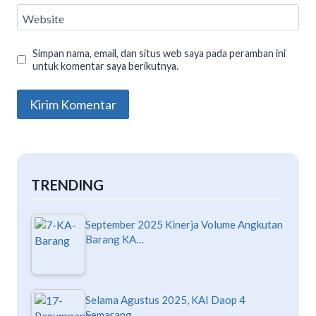
Website
Simpan nama, email, dan situs web saya pada peramban ini
untuk komentar saya berikutnya.
TRENDING
September 2025 Kinerja Volume Angkutan
Barang KA…
Selama Agustus 2025, KAI Daop 4
Semarang…