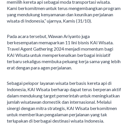
memilih kereta api sebagai moda transportasi wisata.
Kami berkomitmen untuk terus mengembangkan program
yang mendukung kenyamanan dan keunikan perjalanan
wisata di Indonesia,” ujarnya, Kamis (31/10).
Pada acara tersebut, Wawan Ariyanto juga
berkesempatan memaparkan 11 lini bisnis KAI Wisata.
Travel Agent Gathering 2024 menjadi momentum bagi
KAI Wisata untuk memperkenalkan berbagai inisiatif
terbaru sekaligus membuka peluang kerja sama yang lebih
erat dengan para agen perjalanan.
Sebagai pelopor layanan wisata berbasis kereta api di
Indonesia, KAI Wisata berharap dapat terus berperan aktif
dalam mendukung target pemerintah untuk meningkatkan
jumlah wisatawan domestik dan internasional. Melalui
sinergi dengan mitra strategis, KAI Wisata berkomitmen
untuk memberikan pengalaman perjalanan yang tak
terlupakan di berbagai destinasi wisata Indonesia.