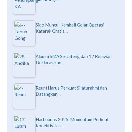
Sido Muncul Kembali Gelar Operasi
Katarak Gratis…
Alumni SMA Se-Jateng dan 12 Relawan
Deklarasikan…
Reuni Harus Perkuat Silaturahmi dan
Datangkan…
Harhubnas 2025, Momentum Perkuat
Konektivitas…