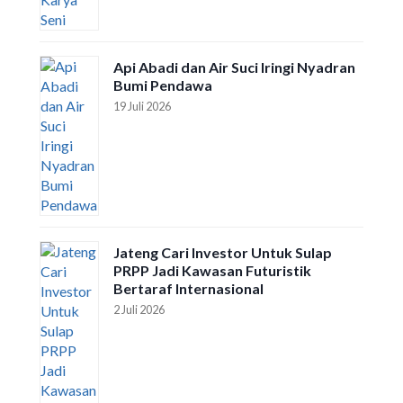
Api Abadi dan Air Suci Iringi Nyadran
Bumi Pendawa
19 Juli 2026
Jateng Cari Investor Untuk Sulap
PRPP Jadi Kawasan Futuristik
Bertaraf Internasional
2 Juli 2026