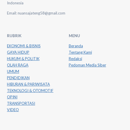
Indonesia
Email: nuansajateng58@gmail.com
RUBRIK
MENU
EKONOMI & BISNIS
Beranda
GAYA HIDUP
Tentang Kami
HUKUM & POLITIK
Redaksi
OLAH RAGA
Pedoman Media Siber
UMUM
PENDIDIKAN
HIBURAN & PARIWISATA
TEKNOLOGI & OTOMOTIF
OPINI
TRANSPORTASI
VIDEO