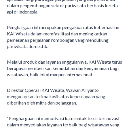
dalam pengembangan sektor pariwisata berbasis kereta
api di Indonesia.
Penghargaan ini merupakan pengakuan atas keberhasilan
KAI Wisata dalam memfasilitasi dan meningkatkan
pemesanan perjalanan rombongan yang mendukung
pariwisata domestik.
Melalui produk dan layanan unggulannya, KAI Wisata terus
berupaya memberikan kemudahan dan kenyamanan bagi
wisatawan, baik lokal maupun internasional.
Direktur Operasi KAI Wisata, Wawan Ariyanto
mengucapkan terima kasih atas kepercayaan yang
diberikan oleh mitra dan pelanggan.
“Penghargaan ini memotivasi kami untuk terus berinovasi
dalam menyediakan layanan terbaik bagi wisatawan yang