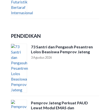
PENDIDIKAN
73 Santri dan Pengasuh Pesantren
Lolos Beasiswa Pemprov Jateng
3 Agustus 2026
Pemprov Jateng Perkuat PAUD
Lewat Modul EMAS dan