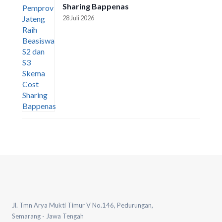
Sharing Bappenas
28 Juli 2026
Jl. Tmn Arya Mukti Timur V No.146, Pedurungan,
Semarang - Jawa Tengah