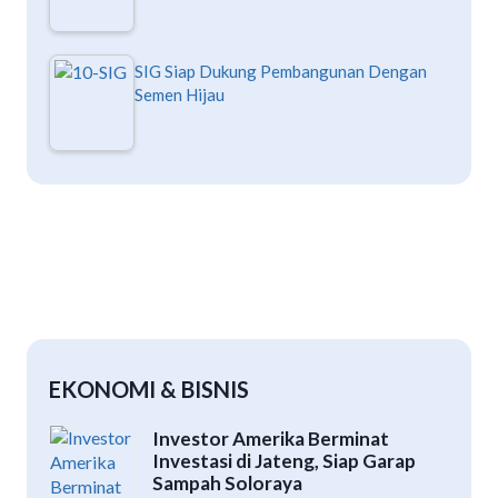
SIG Siap Dukung Pembangunan Dengan
Semen Hijau
EKONOMI & BISNIS
Investor Amerika Berminat
Investasi di Jateng, Siap Garap
Sampah Soloraya