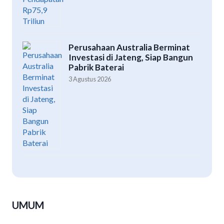
Perusahaan Australia Berminat
Investasi di Jateng, Siap Bangun
Pabrik Baterai
3 Agustus 2026
UMUM