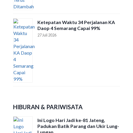
Ketepatan Waktu 34 Perjalanan KA
Daop 4 Semarang Capai 99%
27 Juli 2026
HIBURAN & PARIWISATA
Ini Logo Hari Jadi ke-81 Jateng,
Padukan Batik Parang dan Ukir Lung-
Lungan