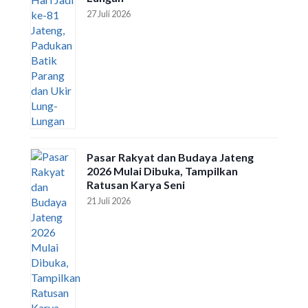
27 Juli 2026
Pasar Rakyat dan Budaya Jateng
2026 Mulai Dibuka, Tampilkan
Ratusan Karya Seni
21 Juli 2026