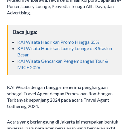
Porter, Luxury Lounge, Penyedia Tenaga Alih Daya, dan
Advertising.
Baca juga:
KAI Wisata Hadirkan Promo Hingga 35%
KAI Wisata Hadirkan Luxury Lounge di 8 Stasiun
Besar
KAI Wisata Gencarkan Pengembangan Tour &
MICE 2026
KAI Wisata dengan bangga menerima penghargaan
sebagai Travel Agent dengan Pemesanan Rombongan
Terbanyak sepanjang 2024 pada acara Travel Agent
Gathering 2024.
Acara yang berlangsung di Jakarta ini merupakan bentuk
apresiasi bagi para agen perjalanan yang berperan aktif