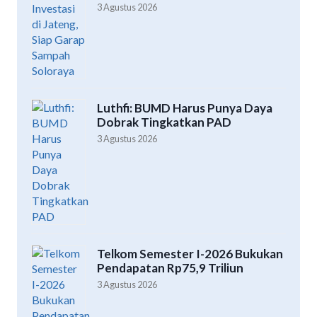
3 Agustus 2026
Luthfi: BUMD Harus Punya Daya
Dobrak Tingkatkan PAD
3 Agustus 2026
Telkom Semester I-2026 Bukukan
Pendapatan Rp75,9 Triliun
3 Agustus 2026