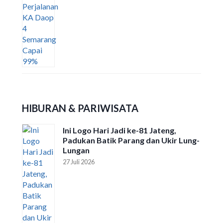
HIBURAN & PARIWISATA
Ini Logo Hari Jadi ke-81 Jateng,
Padukan Batik Parang dan Ukir Lung-
Lungan
27 Juli 2026