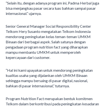
“Selain itu, dengan adanya program ini, Padma Herbal juga
bisa menjangkau pasar secara luas bahkan sampai pasar
internasional.” ujarnya.
Senior General Manager Social Responsibility Center
Telkom Hery Susanto mengatakan Telkom Indonesia
mendorong peningkatan kelas teman-teman UMKM
Binaan dari berbagai aspek. Salah satunya dengan
pengadaan program nutrition fact yang diharapkan
mampu membantu UMKM untuk memperoleh
kepercayaan dari customer.
“Hal ini kami upayakan untuk mendorong peningkatan
kualitas usaha yang dijalankan oleh UMKM Binaan
sehingga mampu bersaing di pasar digital, nasional,
bahkan di pasar internasional,” tuturnya.
Program Nutrition Fact merupakan bentuk komitmen
Telkom dalam berkontribusi pada peningkatan kesadaran