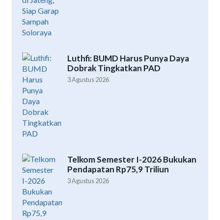
Luthfi: BUMD Harus Punya Daya
Dobrak Tingkatkan PAD
3 Agustus 2026
Telkom Semester I-2026 Bukukan
Pendapatan Rp75,9 Triliun
3 Agustus 2026