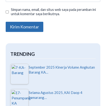
Simpan nama, email, dan situs web saya pada peramban ini
untuk komentar saya berikutnya.
TRENDING
September 2025 Kinerja Volume Angkutan
Barang KA…
Selama Agustus 2025, KAI Daop 4
Semarang…