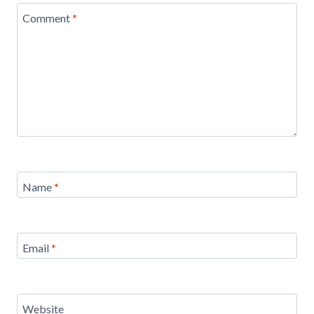
Comment
*
Name
*
Email
*
Website