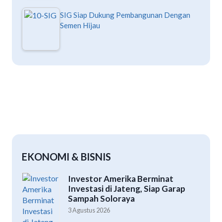
SIG Siap Dukung Pembangunan Dengan
Semen Hijau
EKONOMI & BISNIS
Investor Amerika Berminat
Investasi di Jateng, Siap Garap
Sampah Soloraya
3 Agustus 2026