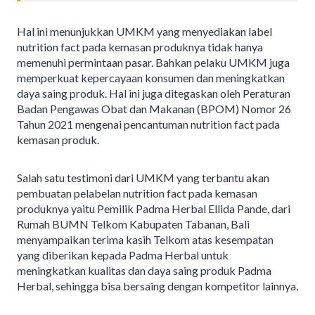
Hal ini menunjukkan UMKM yang menyediakan label
nutrition fact pada kemasan produknya tidak hanya
memenuhi permintaan pasar. Bahkan pelaku UMKM juga
memperkuat kepercayaan konsumen dan meningkatkan
daya saing produk. Hal ini juga ditegaskan oleh Peraturan
Badan Pengawas Obat dan Makanan (BPOM) Nomor 26
Tahun 2021 mengenai pencantuman nutrition fact pada
kemasan produk.
Salah satu testimoni dari UMKM yang terbantu akan
pembuatan pelabelan nutrition fact pada kemasan
produknya yaitu Pemilik Padma Herbal Ellida Pande, dari
Rumah BUMN Telkom Kabupaten Tabanan, Bali
menyampaikan terima kasih Telkom atas kesempatan
yang diberikan kepada Padma Herbal untuk
meningkatkan kualitas dan daya saing produk Padma
Herbal, sehingga bisa bersaing dengan kompetitor lainnya.