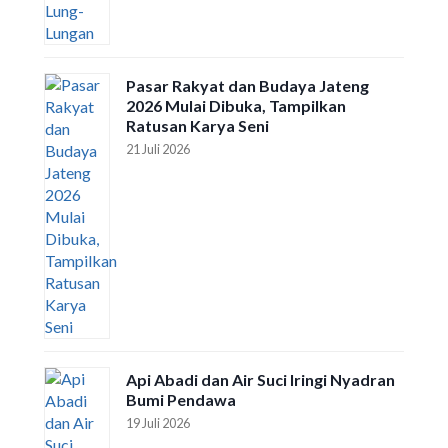
Pasar Rakyat dan Budaya Jateng
2026 Mulai Dibuka, Tampilkan
Ratusan Karya Seni
21 Juli 2026
Api Abadi dan Air Suci Iringi Nyadran
Bumi Pendawa
19 Juli 2026