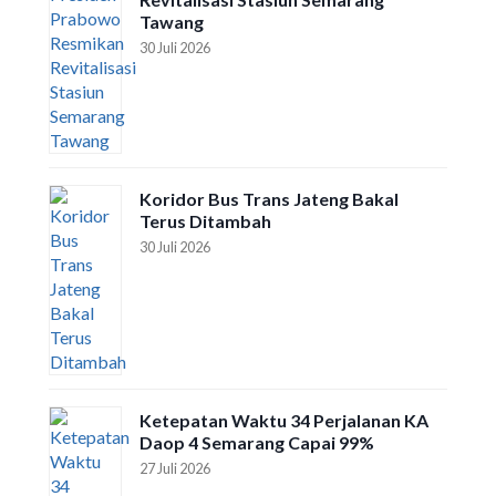
Tawang
30 Juli 2026
Koridor Bus Trans Jateng Bakal
Terus Ditambah
30 Juli 2026
Ketepatan Waktu 34 Perjalanan KA
Daop 4 Semarang Capai 99%
27 Juli 2026