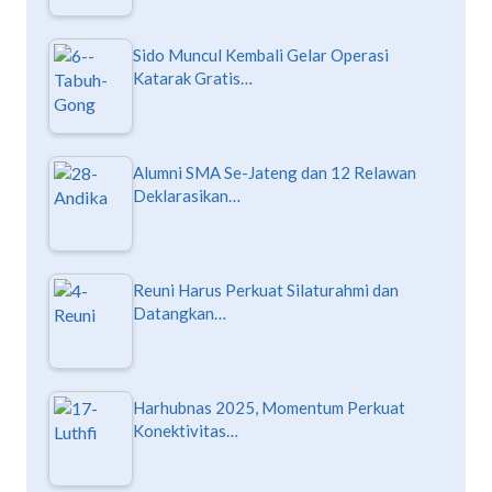
Sido Muncul Kembali Gelar Operasi
Katarak Gratis…
Alumni SMA Se-Jateng dan 12 Relawan
Deklarasikan…
Reuni Harus Perkuat Silaturahmi dan
Datangkan…
Harhubnas 2025, Momentum Perkuat
Konektivitas…