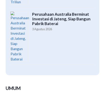
Perusahaan Australia Berminat
Investasi di Jateng, Siap Bangun
Pabrik Baterai
3 Agustus 2026
UMUM