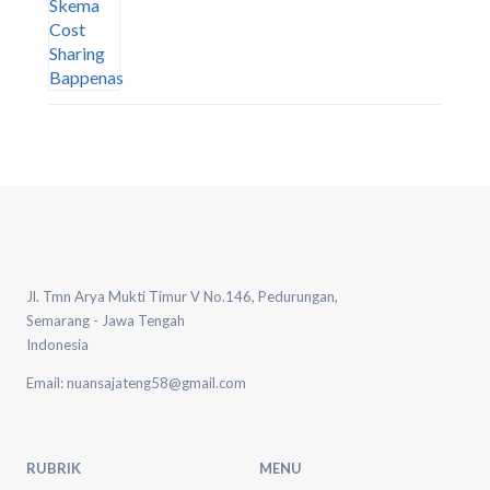
Jl. Tmn Arya Mukti Timur V No.146, Pedurungan,
Semarang - Jawa Tengah
Indonesia
Email: nuansajateng58@gmail.com
RUBRIK
MENU