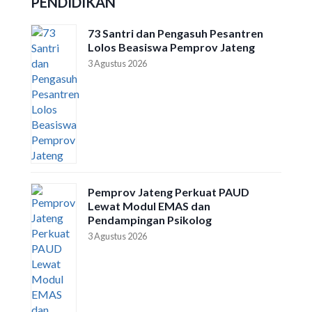
PENDIDIKAN
73 Santri dan Pengasuh Pesantren
Lolos Beasiswa Pemprov Jateng
3 Agustus 2026
Pemprov Jateng Perkuat PAUD
Lewat Modul EMAS dan
Pendampingan Psikolog
3 Agustus 2026