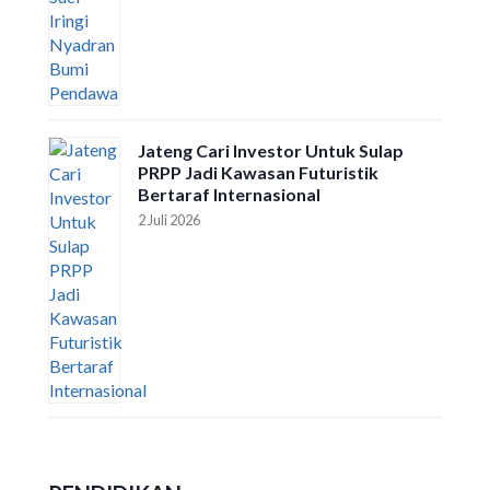
Jateng Cari Investor Untuk Sulap
PRPP Jadi Kawasan Futuristik
Bertaraf Internasional
2 Juli 2026